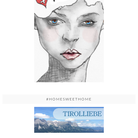
#HOMESWEETHOME