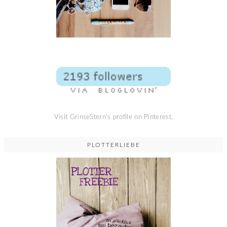
Visit GrinseStern's profile on Pinterest.
PLOTTERLIEBE