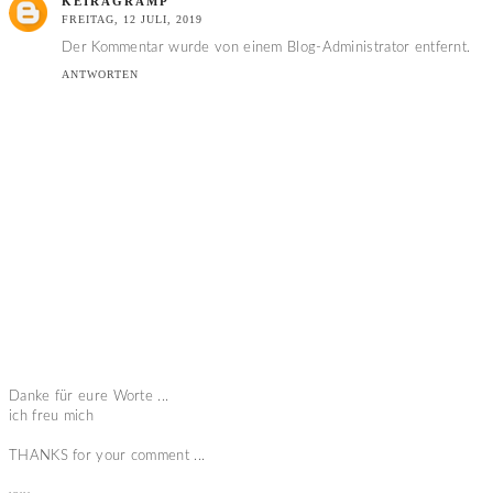
KEIRAGRAMP
FREITAG, 12 JULI, 2019
Der Kommentar wurde von einem Blog-Administrator entfernt.
ANTWORTEN
Danke für eure Worte ...
ich freu mich
THANKS for your comment ...