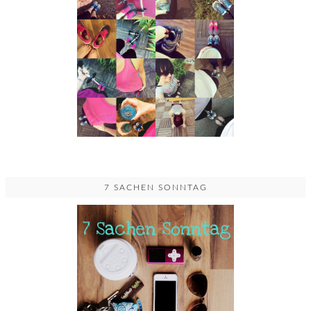
7 SACHEN SONNTAG