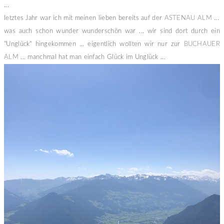
...
letztes Jahr war ich mit meinen lieben bereits auf der
ASTENAU ALM
...
was auch schon wunder wunderschön war ... wir sind dort durch ein
"Unglück" hingekommen ... eigentlich wollten wir nur zur
BUCHAUER
ALM
... manchmal hat man einfach Glück im Unglück ...