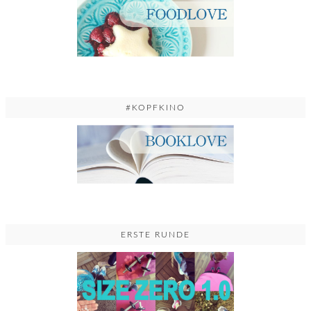
#KOPFKINO
ERSTE RUNDE