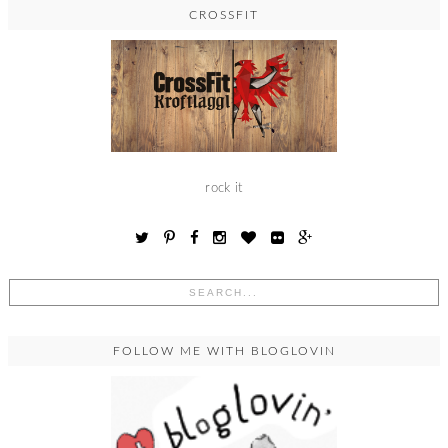
CROSSFIT
rock it
FOLLOW ME WITH BLOGLOVIN