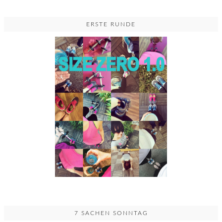
ERSTE RUNDE
7 SACHEN SONNTAG