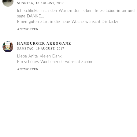
SONNTAG, 13 AUGUST, 2017
Ich schließe mich den Worten der lieben Teilzeitbäuerin an und
sage DANKE...
Einen guten Start in die neue Woche wünscht Dir Jacky
ANTWORTEN
HAMBURGER ARROGANZ
SAMSTAG, 19 AUGUST, 2017
Liebe Anita, vielen Dank!
Ein schönes Wochenende wünscht Sabine
ANTWORTEN