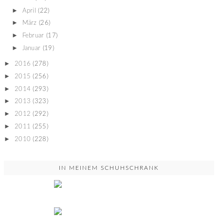
►
April
(22)
►
März
(26)
►
Februar
(17)
►
Januar
(19)
►
2016
(278)
►
2015
(256)
►
2014
(293)
►
2013
(323)
►
2012
(292)
►
2011
(255)
►
2010
(228)
IN MEINEM SCHUHSCHRANK