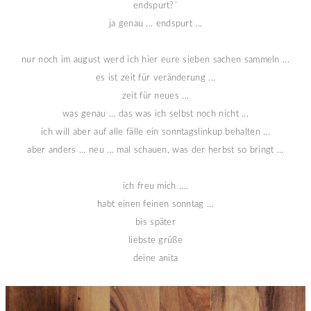
endspurt?`
ja genau ... endspurt ...
nur noch im august werd ich hier eure sieben sachen sammeln ...
es ist zeit für veränderung ...
zeit für neues ...
was genau ... das was ich selbst noch nicht ...
ich will aber auf alle fälle ein sonntagslinkup behalten ...
aber anders ... neu ... mal schauen, was der herbst so bringt ...
ich freu mich ....
habt einen feinen sonntag ...
bis später
liebste grüße
deine anita