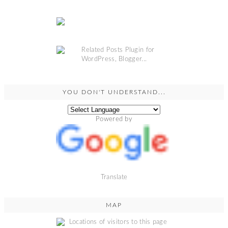
YOU DON'T UNDERSTAND...
Powered by
Translate
MAP