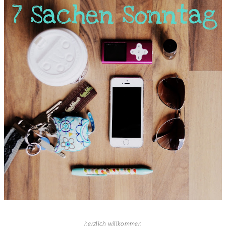
herzlich willkommen