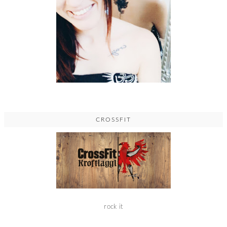
CROSSFIT
rock it