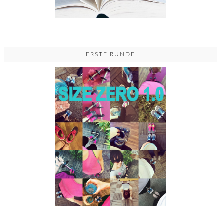
ERSTE RUNDE