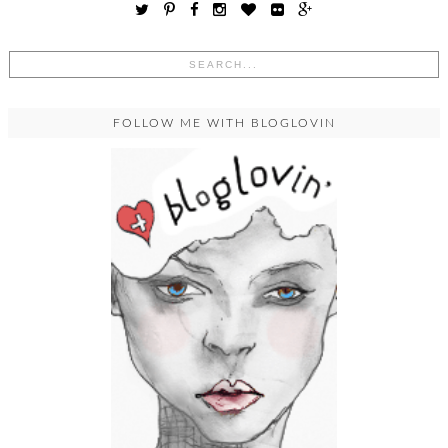
FOLLOW ME WITH BLOGLOVIN