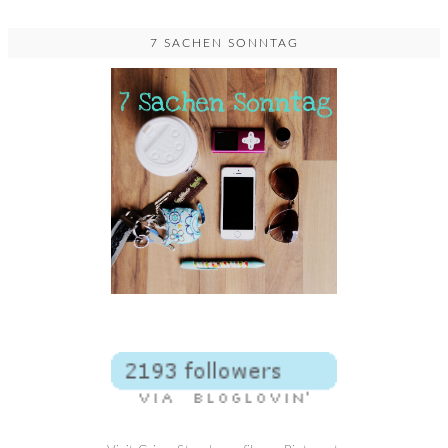
7 SACHEN SONNTAG