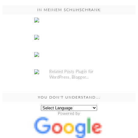
IN MEINEM SCHUHSCHRANK
YOU DON'T UNDERSTAND...
Powered by