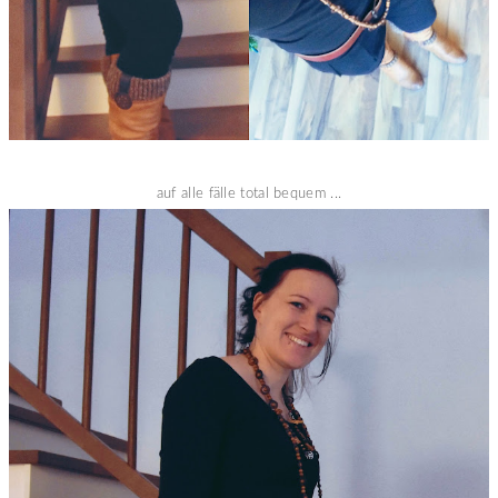
auf alle fälle total bequem ...