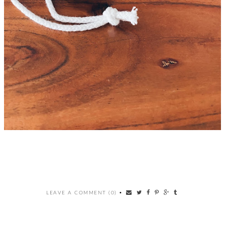
LEAVE A COMMENT (0)
•