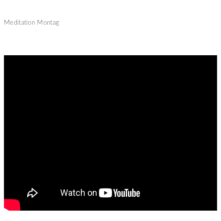
Meditation Montag