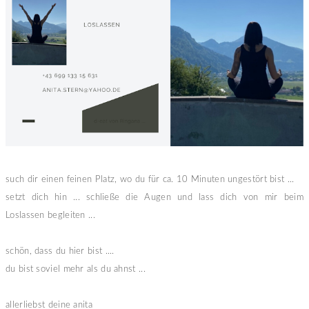
such dir einen feinen Platz, wo du für ca. 10 Minuten ungestört bist ...
setzt dich hin ... schließe die Augen und lass dich von mir beim
Loslassen begleiten ...
schön, dass du hier bist ....
du bist soviel mehr als du ahnst ...
allerliebst deine anita