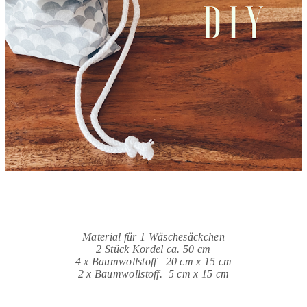
Material für 1 Wäschesäckchen
2 Stück Kordel ca. 50 cm
4 x Baumwollstoff 20 cm x 15 cm
2 x Baumwollstoff. 5 cm x 15 cm