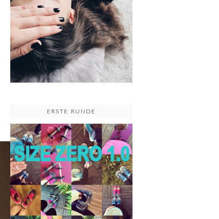
ERSTE RUNDE