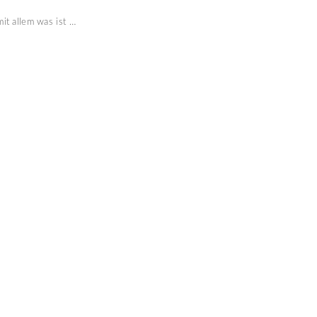
it allem was ist …