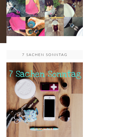
7 SACHEN SONNTAG