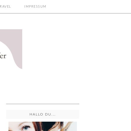
RAVEL
IMPRESSUM
HALLO DU...