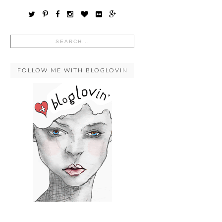
FOLLOW ME WITH BLOGLOVIN