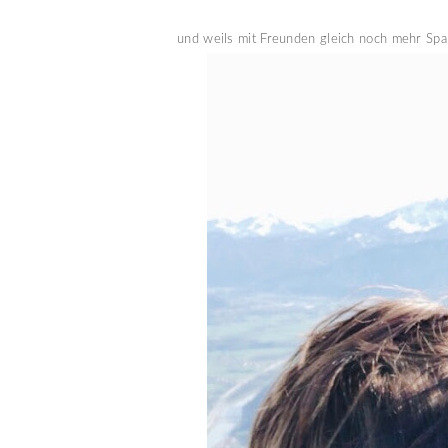
und weils mit Freunden gleich noch mehr Spaß