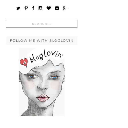
FOLLOW ME WITH BLOGLOVIN