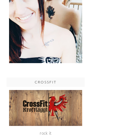
CROSSFIT
rock it