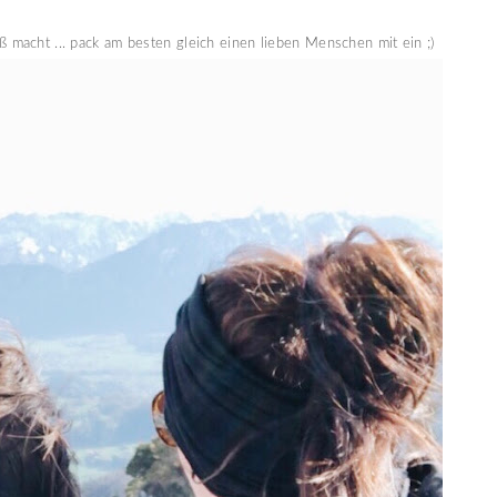
 macht ... pack am besten gleich einen lieben Menschen mit ein ;)