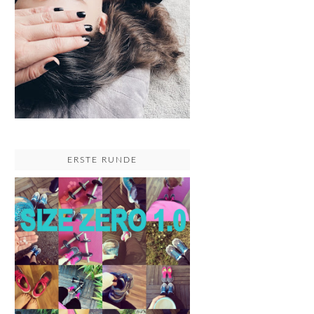
ERSTE RUNDE