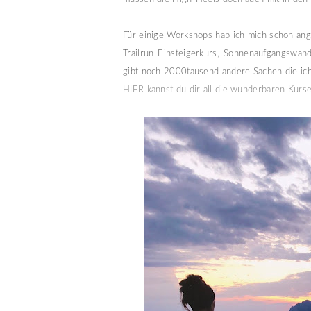
Für einige Workshops hab ich mich schon ang
Trailrun Einsteigerkurs, Sonnenaufgangswan
gibt noch 2000tausend andere Sachen die ich
HIER kannst du dir all die wunderbaren Kurs