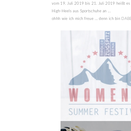
vom 19. Juli 2019 bis 21. Juli 2019 heißt es f
High-Heels aus Sportschuhe an ...
ohhh wie ich mich freue ... denn ich bin
DABE