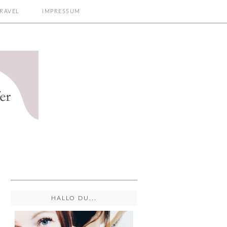
RAVEL
IMPRESSUM
HALLO DU...