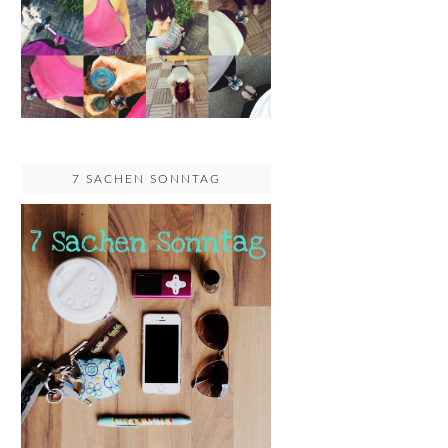
7 SACHEN SONNTAG