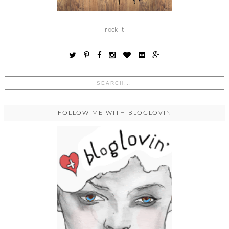
rock it
FOLLOW ME WITH BLOGLOVIN