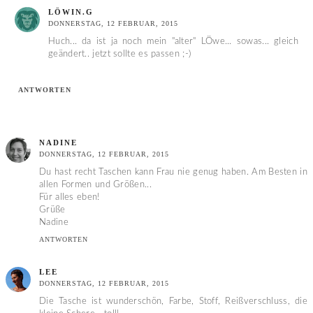
LÖWIN.G
DONNERSTAG, 12 FEBRUAR, 2015
Huch... da ist ja noch mein "alter" LÖwe... sowas... gleich
geändert.. jetzt sollte es passen ;-)
ANTWORTEN
NADINE
DONNERSTAG, 12 FEBRUAR, 2015
Du hast recht Taschen kann Frau nie genug haben. Am Besten in
allen Formen und Größen...
Für alles eben!
Grüße
Nadine
ANTWORTEN
LEE
DONNERSTAG, 12 FEBRUAR, 2015
Die Tasche ist wunderschön, Farbe, Stoff, Reißverschluss, die