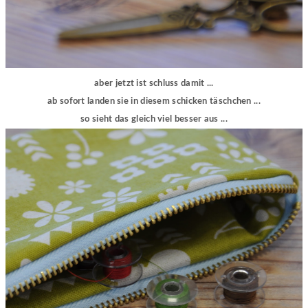
aber jetzt ist schluss damit ...
ab sofort landen sie in diesem schicken täschchen ...
so sieht das gleich viel besser aus ...