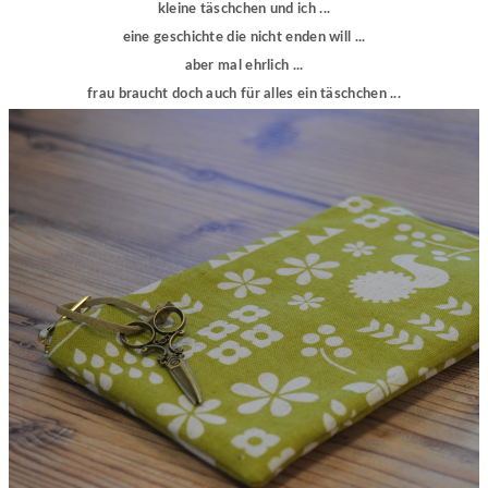
kleine täschchen und ich ...
eine geschichte die nicht enden will ...
aber mal ehrlich ...
frau braucht doch auch für alles ein täschchen ...