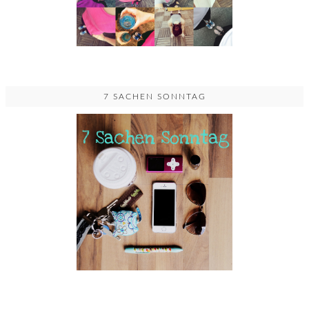
7 SACHEN SONNTAG