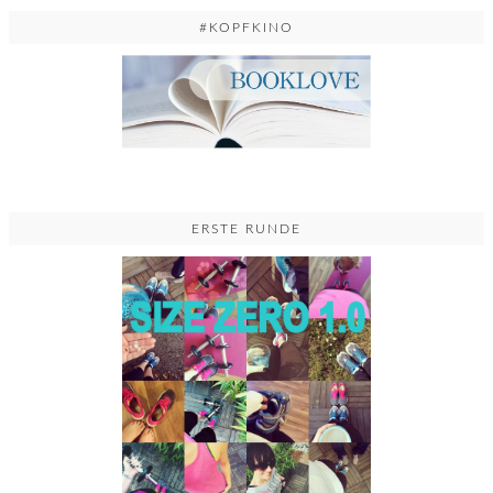
#KOPFKINO
ERSTE RUNDE