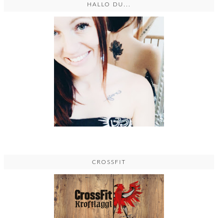
HALLO DU...
CROSSFIT