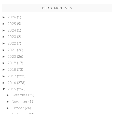
BLOG ARCHIVES
►
2026
(1)
►
2025
(5)
►
2024
(1)
►
2023
(2)
►
2022
(7)
►
2021
(20)
►
2020
(26)
►
2019
(17)
►
2018
(73)
►
2017
(223)
►
2016
(278)
▼
2015
(256)
►
Dezember
(25)
►
November
(19)
►
Oktober
(26)