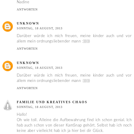
Nadine
ANTWORTEN
UNKNOWN
SONNTAG, 18 AUGUST, 2013
Darüber würde ich mich freuen, meine kinder auch und vor
allem mein ordnungsliebender mann :)))))))
ANTWORTEN
UNKNOWN
SONNTAG, 18 AUGUST, 2013
Darüber würde ich mich freuen, meine kinder auch und vor
allem mein ordnungsliebender mann :)))))))
ANTWORTEN
FAMILIE UND KREATIVES CHAOS
SONNTAG, 18 AUGUST, 2013
Hallo!
Oh wie toll. Alleine die Aufbewahrung find ich schon genial. Ich
hab auch schon von dieser KamSnap gehört. Selbst hab ich noch
keine aber vielleicht hab ich ja hier bei dir Glück.