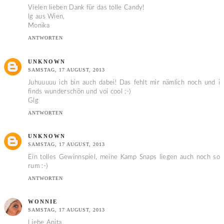
Vielen lieben Dank für das tolle Candy!
lg aus Wien,
Monika
ANTWORTEN
UNKNOWN
SAMSTAG, 17 AUGUST, 2013
Juhuuuuu ich bin auch dabei! Das fehlt mir nämlich noch und i
finds wunderschön und voi cool ;-)
Glg
ANTWORTEN
UNKNOWN
SAMSTAG, 17 AUGUST, 2013
Ein tolles Gewinnspiel, meine Kamp Snaps liegen auch noch so
rum :-)
ANTWORTEN
WONNIE
SAMSTAG, 17 AUGUST, 2013
Liebe Anita,