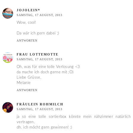
JOJOLEIN*
SAMSTAG, 17 AUGUST, 2013
Wow, cool!
Da wär ich gern dabei ;)
ANTWORTEN
FRAU LOTTEMOTTE
SAMSTAG, 17 AUGUST, 2013
Oh, was für eine tolle Verlosung <3
da mache ich doch gerne mit ;O)
Liebe Grüsse,
Melanie
ANTWORTEN
FRÄULEIN ROHMILCH
SAMSTAG, 17 AUGUST, 2013
ja so eine tolle sortierbox könnte mein nähzimmer natürlich
vertragen.
dh. ich möcht gern gewinnen! :)