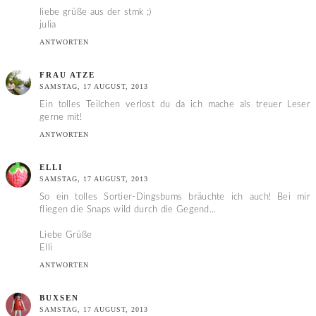
liebe grüße aus der stmk ;)
julia
ANTWORTEN
FRAU ATZE
SAMSTAG, 17 AUGUST, 2013
Ein tolles Teilchen verlost du da ich mache als treuer Leser
gerne mit!
ANTWORTEN
ELLI
SAMSTAG, 17 AUGUST, 2013
So ein tolles Sortier-Dingsbums bräuchte ich auch! Bei mir
fliegen die Snaps wild durch die Gegend...
Liebe Grüße
Elli
ANTWORTEN
BUXSEN
SAMSTAG, 17 AUGUST, 2013