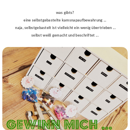
was gibts?
eine selbstgebastelte kamsnapaufbewahrung ...
naja, selbstgebastelt ist vielleicht ein wenig übertrieben ...
selbst weiß gemacht und beschriftet ...