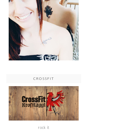
CROSSFIT
rock it