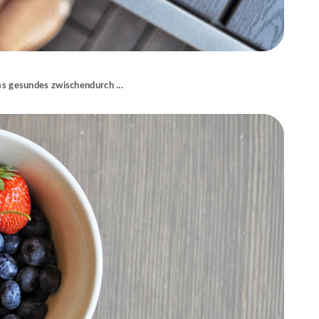
s gesundes zwischendurch ...