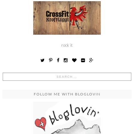
rock it
FOLLOW ME WITH BLOGLOVIN