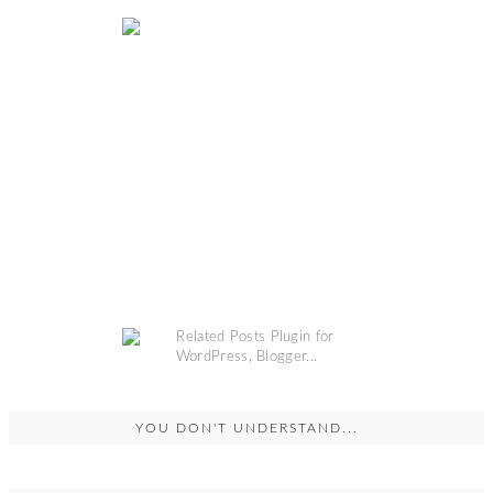
YOU DON'T UNDERSTAND...