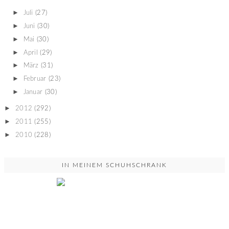
►
Juli
(27)
►
Juni
(30)
►
Mai
(30)
►
April
(29)
►
März
(31)
►
Februar
(23)
►
Januar
(30)
►
2012
(292)
►
2011
(255)
►
2010
(228)
IN MEINEM SCHUHSCHRANK