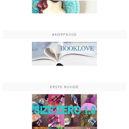
#KOPFKINO
ERSTE RUNDE