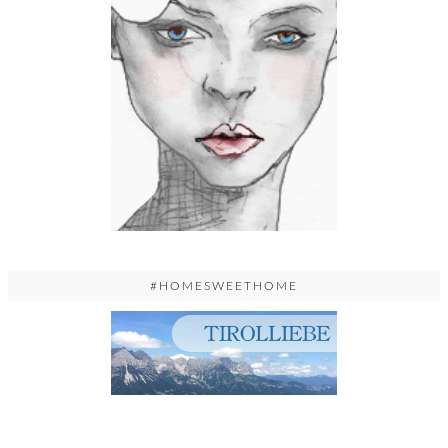
#HOMESWEETHOME