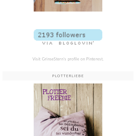
Visit GrinseStern's profile on Pinterest.
PLOTTERLIEBE