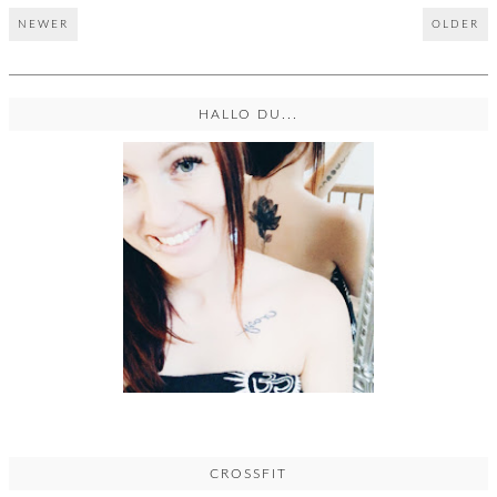
NEWER
OLDER
HALLO DU...
CROSSFIT