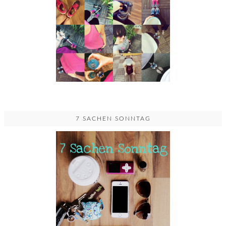
7 SACHEN SONNTAG