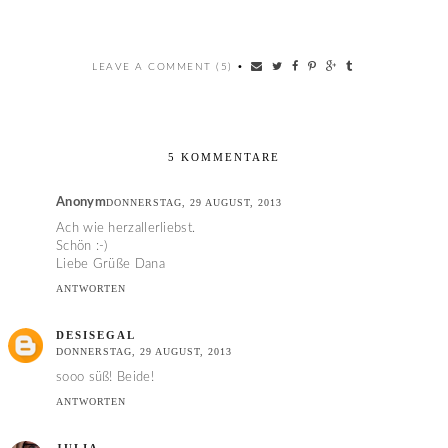
LEAVE A COMMENT (5)
•
5 KOMMENTARE
Anonym
DONNERSTAG, 29 AUGUST, 2013
Ach wie herzallerliebst.
Schön :-)
Liebe Grüße Dana
ANTWORTEN
DESISEGAL
DONNERSTAG, 29 AUGUST, 2013
sooo süß! Beide!
ANTWORTEN