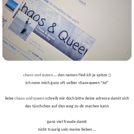
chaos und queen
... den namen find ich ja spitze ;)
ich nenn mich ganz oft selber chaosqueen *lol*
liebe
chaos und queen
schreib mir doch bitte deine adresse damit sich
das täschchen auf den weg zu dir machen kann
ganz viel freude damit
nicht traurig sein meine lieben ...