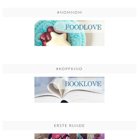
#NOMNOM
#KOPFKINO
ERSTE RUNDE