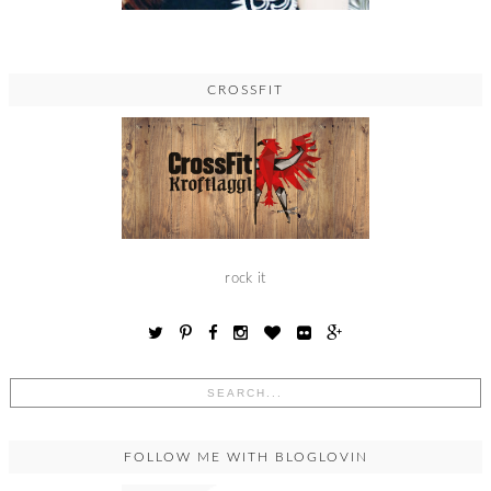
CROSSFIT
rock it
FOLLOW ME WITH BLOGLOVIN