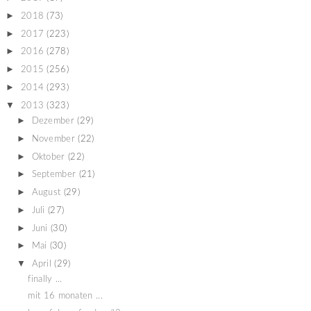
►
2018
(73)
►
2017
(223)
►
2016
(278)
►
2015
(256)
►
2014
(293)
▼
2013
(323)
►
Dezember
(29)
►
November
(22)
►
Oktober
(22)
►
September
(21)
►
August
(29)
►
Juli
(27)
►
Juni
(30)
►
Mai
(30)
▼
April
(29)
finally ...
mit 16 monaten ...