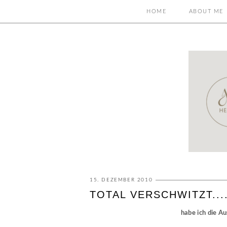
HOME
ABOUT ME
15. DEZEMBER 2010
TOTAL VERSCHWITZT...
habe ich die A