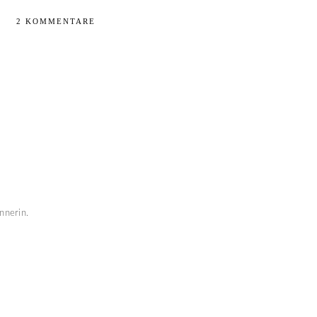
2 KOMMENTARE
nnerin.