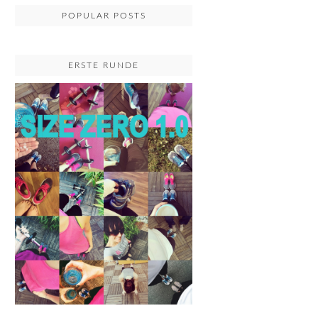
POPULAR POSTS
ERSTE RUNDE