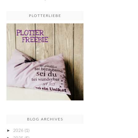
PLOTTERLIEBE
BLOG ARCHIVES
►
2026
(1)