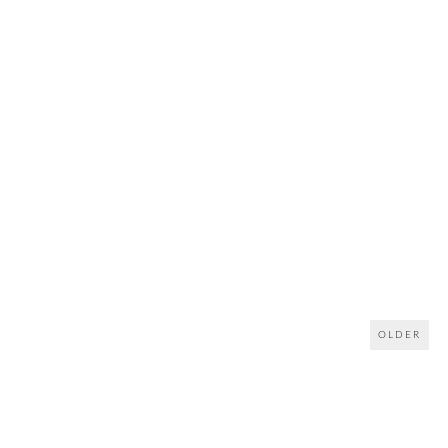
OLDER