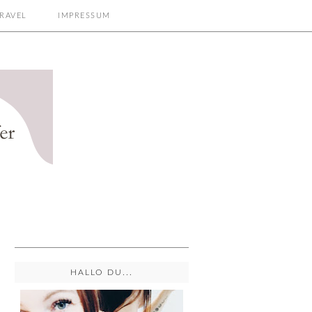
RAVEL
IMPRESSUM
HALLO DU...