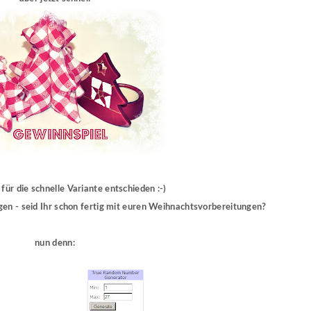
 für die schnelle Variante entschieden :-)
igen - seid Ihr schon fertig mit euren Weihnachtsvorbereitungen?
nun denn: