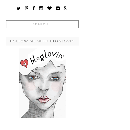
FOLLOW ME WITH BLOGLOVIN