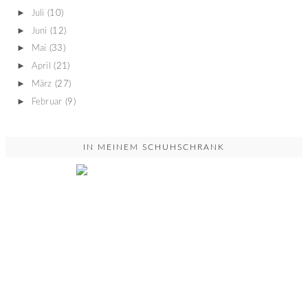
►
Juli
(10)
►
Juni
(12)
►
Mai
(33)
►
April
(21)
►
März
(27)
►
Februar
(9)
IN MEINEM SCHUHSCHRANK