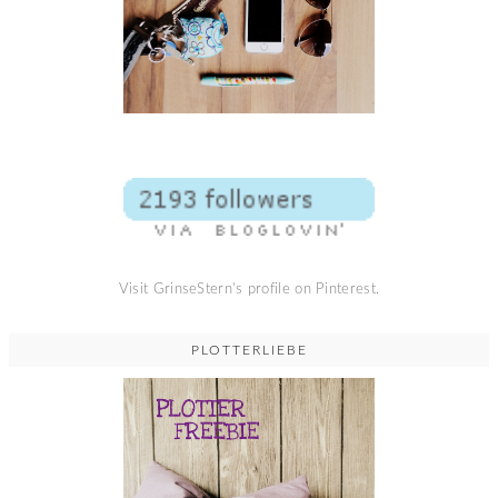
Visit GrinseStern's profile on Pinterest.
PLOTTERLIEBE