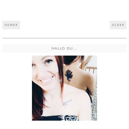
NEWER
OLDER
HALLO DU...