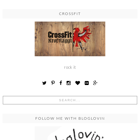
CROSSFIT
rock it
FOLLOW ME WITH BLOGLOVIN