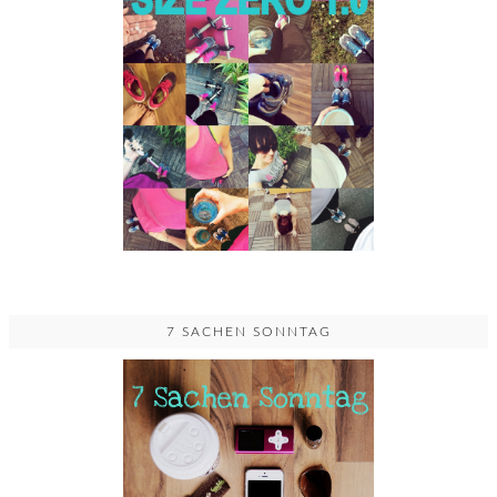
7 SACHEN SONNTAG