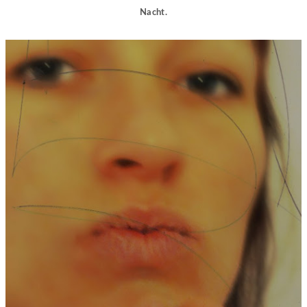
Nacht.