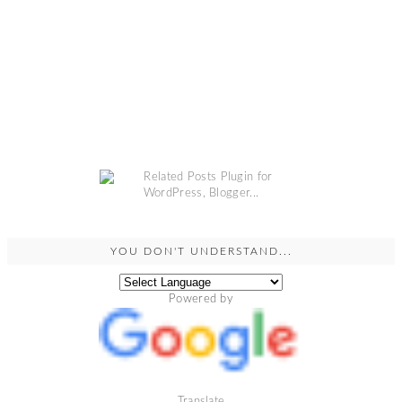
YOU DON'T UNDERSTAND...
Powered by
Translate