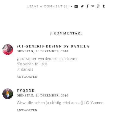
LEAVE A COMMENT (2)
•
2 KOMMENTARE
SUI-GENERIS-DESIGN BY DANIELA
DIENSTAG, 21 DEZEMBER, 2010
ganz sicher werden sie sich freuen
die sehen toll aus
lg daniela
ANTWORTEN
YVONNE
DIENSTAG, 21 DEZEMBER, 2010
Wow, die sehen ja richtig edel aus :-)) LG Yvonne
ANTWORTEN