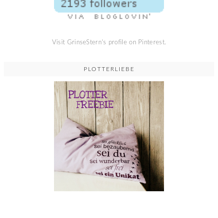
Visit GrinseStern's profile on Pinterest.
PLOTTERLIEBE