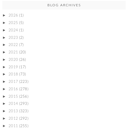
BLOG ARCHIVES
►
2026
(1)
►
2025
(5)
►
2024
(1)
►
2023
(2)
►
2022
(7)
►
2021
(20)
►
2020
(26)
►
2019
(17)
►
2018
(73)
►
2017
(223)
►
2016
(278)
►
2015
(256)
►
2014
(293)
►
2013
(323)
►
2012
(292)
►
2011
(255)