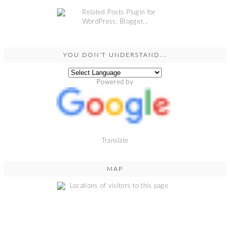
YOU DON'T UNDERSTAND...
Powered by
Translate
MAP