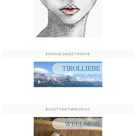
#HOMESWEETHOME
#JUSTTHETWOOFUS