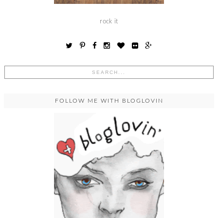
rock it
FOLLOW ME WITH BLOGLOVIN