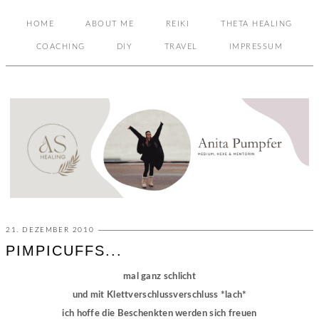
HOME
ABOUT ME
REIKI
THETA HEALING
COACHING
DIY
TRAVEL
IMPRESSUM
21. DEZEMBER 2010
PIMPICUFFS...
mal ganz schlicht
und mit Klettverschlussverschluss *lach*
ich hoffe die Beschenkten werden sich freuen