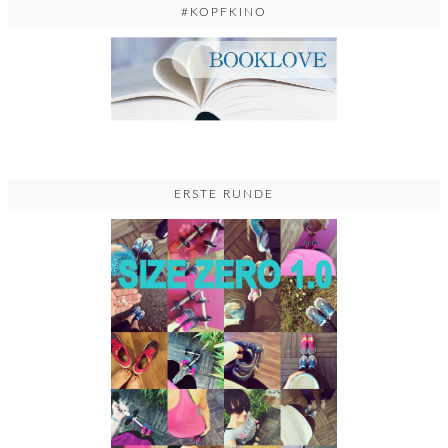
#KOPFKINO
ERSTE RUNDE