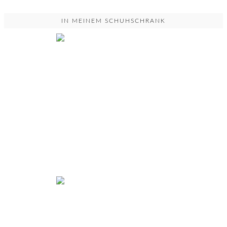
IN MEINEM SCHUHSCHRANK