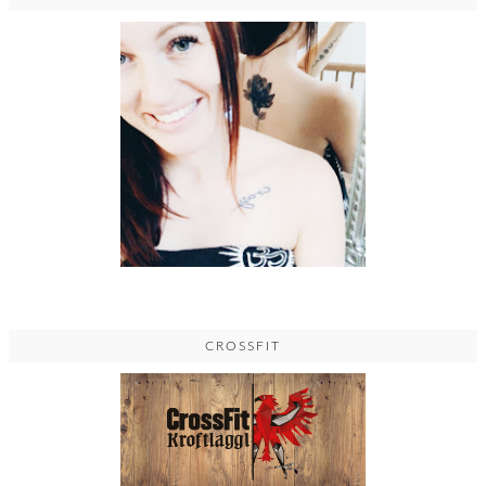
CROSSFIT