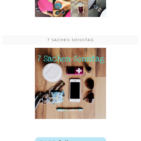
7 SACHEN SONNTAG