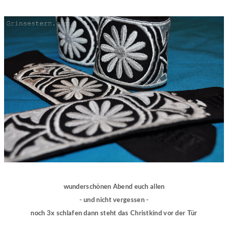
wunderschönen Abend euch allen
- und nicht vergessen -
noch 3x schlafen dann steht das Christkind vor der Tür