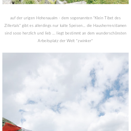
auf der urigen Hohenaualm - dem sogenannten "Klein Tibet des
Zillertals" gibt es allerdings nur kalte Speisen... die Hausherren/damen
sind sooo herzlich und lieb ... liegt bestimmt an dem wunderschönsten
Arbeitsplatz der Welt *zwinker*