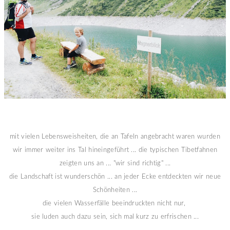
mit vielen Lebensweisheiten, die an Tafeln angebracht waren wurden
wir immer weiter ins Tal hineingeführt ... die typischen Tibetfahnen
zeigten uns an ... "wir sind richtig" ...
die Landschaft ist wunderschön ... an jeder Ecke entdeckten wir neue
Schönheiten ...
die vielen Wasserfälle beeindruckten nicht nur,
sie luden auch dazu sein, sich mal kurz zu erfrischen ...