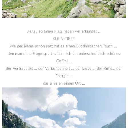
genau so einen Platz haben wir erkundet ...
KLEIN TIBET
wie der Name schon sagt hat es einen Buddhistischen Touch ...
den man ohne Frage spürt ... für mich ein unbeschreiblich schönes
Gefühl ...
der Vertrautheit ... der Verbundenheit ... der Liebe ... der Ruhe... der
Energie ...
das alles an einem Ort ...