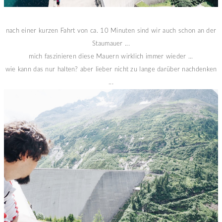
nach einer kurzen Fahrt von ca. 10 Minuten sind wir auch schon an der
Staumauer ...
mich faszinieren diese Mauern wirklich immer wieder ...
wie kann das nur halten? aber lieber nicht zu lange darüber nachdenken
...