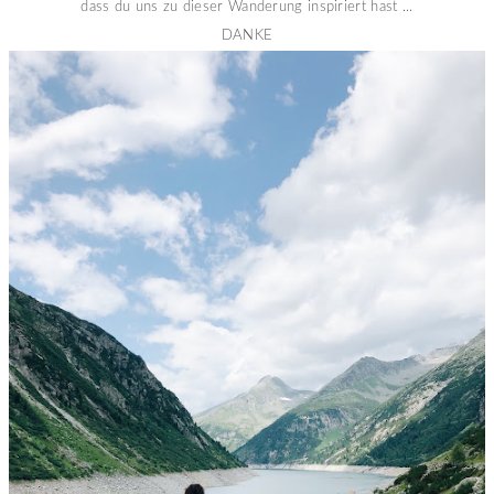
dass du uns zu dieser Wanderung inspiriert hast ...
DANKE