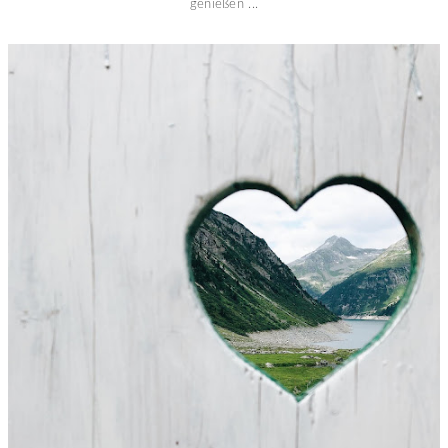
genießen ...