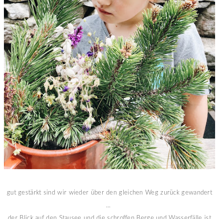
gut gestärkt sind wir wieder über den gleichen Weg zurück gewandert
...
der Blick auf den Stausee und die schroffen Berge und Wasserfälle ist