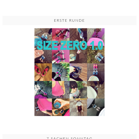
ERSTE RUNDE
7 SACHEN SONNTAG