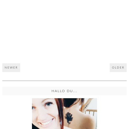
NEWER
OLDER
HALLO DU...