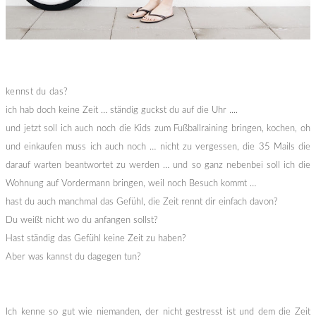
kennst du das?
ich hab doch keine Zeit …
ständig guckst du auf die Uhr ....
und jetzt soll ich auch noch die Kids zum Fußballraining bringen, kochen, oh
und einkaufen muss ich auch noch … nicht zu vergessen, die 35 Mails die
darauf warten beantwortet zu werden … und so ganz nebenbei soll ich die
Wohnung auf Vordermann bringen, weil noch Besuch kommt …
hast du auch manchmal das Gefühl, die Zeit rennt dir einfach davon?
Du weißt nicht wo du anfangen sollst?
Hast ständig das Gefühl keine Zeit zu haben?
Aber was kannst du dagegen tun?
Ich kenne so gut wie niemanden, der nicht gestresst ist und dem die Zeit