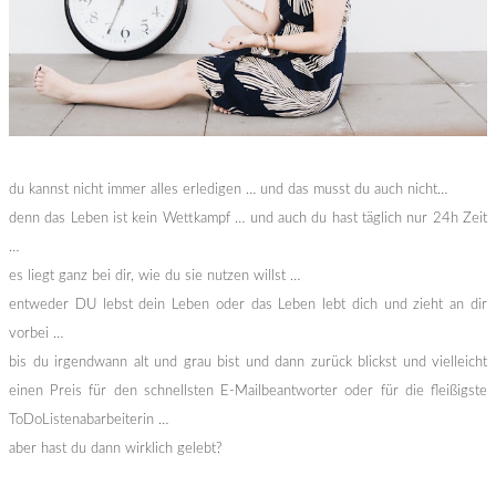
du kannst nicht immer alles erledigen … und das musst du auch nicht…
denn das Leben ist kein Wettkampf … und auch du hast täglich nur 24h Zeit
…
es liegt ganz bei dir, wie du sie nutzen willst …
entweder DU lebst dein Leben oder das Leben lebt dich und zieht an dir
vorbei …
bis du irgendwann alt und grau bist und dann zurück blickst und vielleicht
einen Preis für den schnellsten E-Mailbeantworter oder für die fleißigste
ToDoListenabarbeiterin …
aber hast du dann wirklich gelebt?