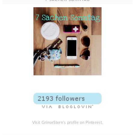
Visit GrinseStern's profile on Pinterest.