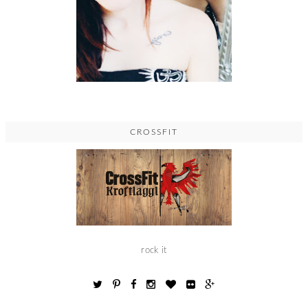
CROSSFIT
rock it