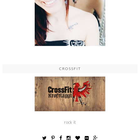
CROSSFIT
rock it