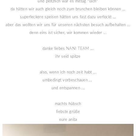
und plötzlich war es mittag *lach*
da hätten wir auch gleich noch zum brunchen bleiben können ...
superleckere speisen hätten uns fast dazu verlockt ...
aber das wollten wir uns für unseren nächsten besuch aufbehalten ...
denn eins ist sicher, wir kommen wieder ...
danke liebes
NANI TEAM
...
ihr seid spitze
also, wenn ich noch zeit habt ...
umbedingt vorbeschauen ...
und entspannen ...
machts hübsch
liebste grüße
eure anita