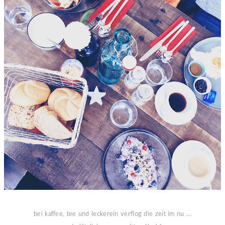
bei kaffee, tee und leckerein verflog die zeit im nu ...