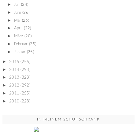
►
Juli
(24)
►
Juni
(26)
►
Mai
(26)
►
April
(22)
►
März
(20)
►
Februar
(25)
►
Januar
(25)
►
2015
(256)
►
2014
(293)
►
2013
(323)
►
2012
(292)
►
2011
(255)
►
2010
(228)
IN MEINEM SCHUHSCHRANK