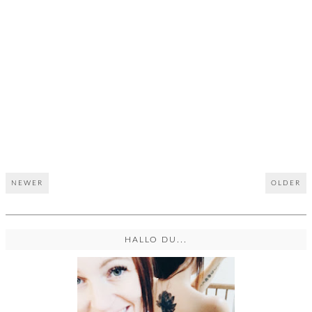
NEWER
OLDER
HALLO DU...