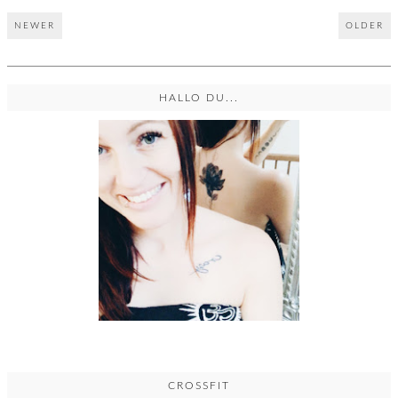
NEWER
OLDER
HALLO DU...
CROSSFIT