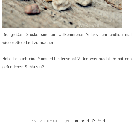
Die großen Stöcke sind ein willkommener Anlass, um endlich mal
wieder Stockbrot zu machen...
Habt ihr auch eine Sammel-Leidenschaft?
Und was macht ihr mit den
gefundenen Schätzen?
LEAVE A COMMENT (2)
•