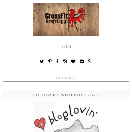
rock it
FOLLOW ME WITH BLOGLOVIN