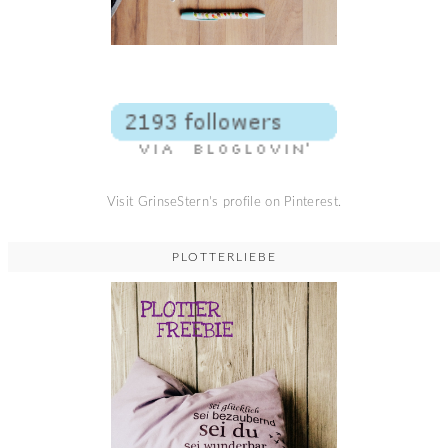
Visit GrinseStern's profile on Pinterest.
PLOTTERLIEBE