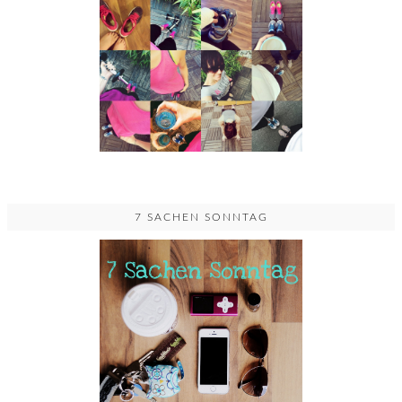
7 SACHEN SONNTAG