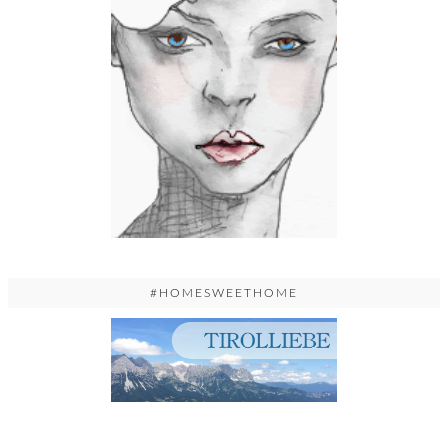
#HOMESWEETHOME