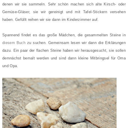
denen wir sie sammeln. Sehr schön machen sich alte Kirsch- oder
Gemüse-Gläser, sie wir gereinigt und mit Tafel-Stickern versehen
haben. Gefüllt reihen wir sie dann im Kinderzimmer auf.
Spannend findet es das große Mädchen, die gesammelten Steine in
diesem Buch
zu suchen. Gemeinsam lesen wir dann die Erklärungen
dazu. Ein paar der flachen Steine haben wir herausgesucht, sie sollen
demnächst bemalt werden und sind dann kleine Mitbringsel für Oma
und Opa.