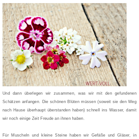
Und dann überlegen wir zusammen, was wir mit den gefundenen
Schätzen anfangen. Die schönen Blüten müssen (soweit sie den Weg
nach Hause überhaupt überstanden haben) schnell ins Wasser, damit
wir noch einige Zeit Freude an ihnen haben.
Für Muscheln und kleine Steine haben wir Gefäße und Gläser, in