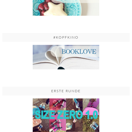
#KOPFKINO
ERSTE RUNDE