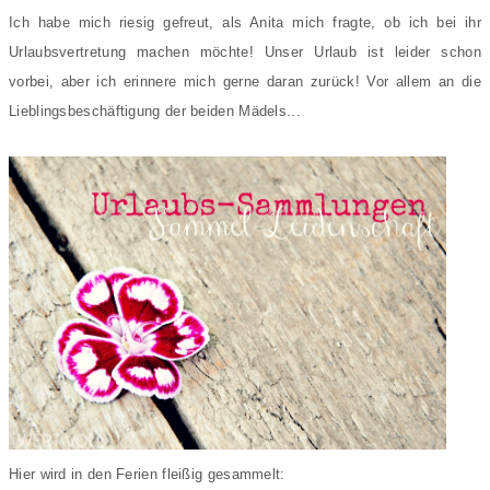
Ich habe mich riesig gefreut, als Anita mich fragte, ob ich bei ihr
Urlaubsvertretung machen möchte! Unser Urlaub ist leider schon
vorbei, aber ich erinnere mich gerne daran zurück! Vor allem an die
Lieblingsbeschäftigung der beiden Mädels...
Hier wird in den Ferien fleißig gesammelt: