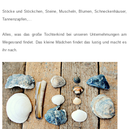
Stöcke und Stöckchen, Steine, Muscheln, Blumen, Schneckenhäuser,
Tannenzapfen,...
Alles, was das große Tochterkind bei unseren Unternehmungen am
Wegesrand findet. Das kleine Mädchen findet das lustig und macht es
ihr nach.