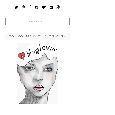
FOLLOW ME WITH BLOGLOVIN