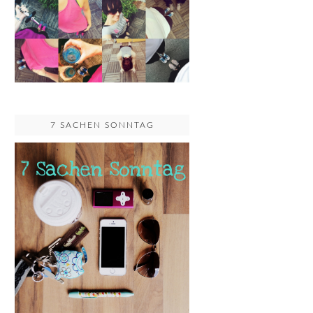
7 SACHEN SONNTAG