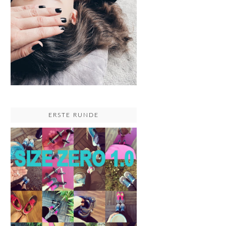
ERSTE RUNDE