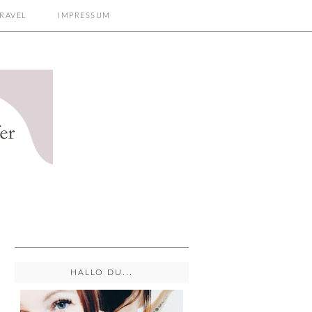
RAVEL
IMPRESSUM
HALLO DU...