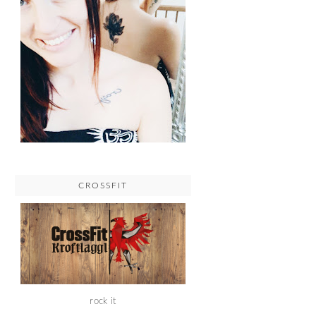
CROSSFIT
rock it