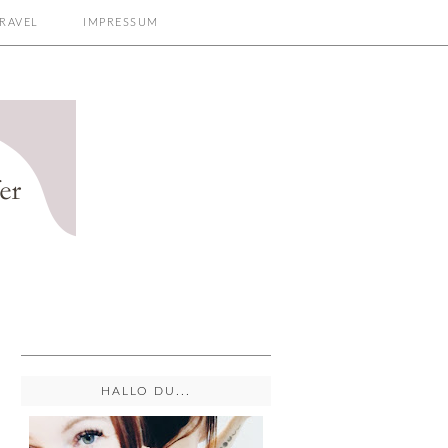
RAVEL
IMPRESSUM
HALLO DU...