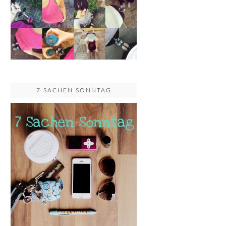
7 SACHEN SONNTAG