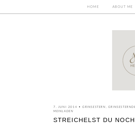
HOME
ABOUT ME
7. JUNI 2014 •
GRINSESTERN
,
GRINSESTERND
MEINLADEN
STREICHELST DU NOCH