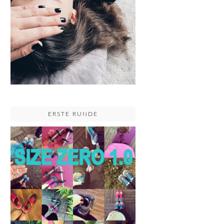
ERSTE RUNDE