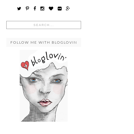
FOLLOW ME WITH BLOGLOVIN