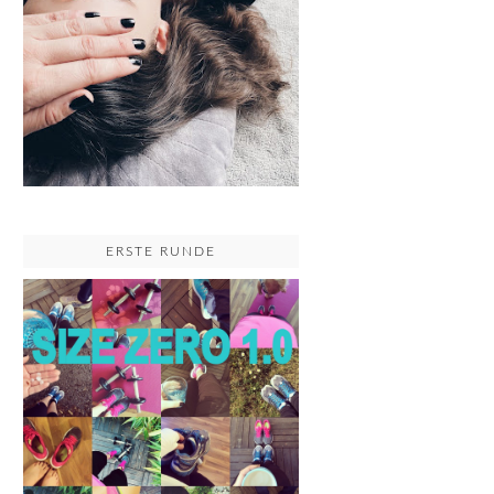
ERSTE RUNDE