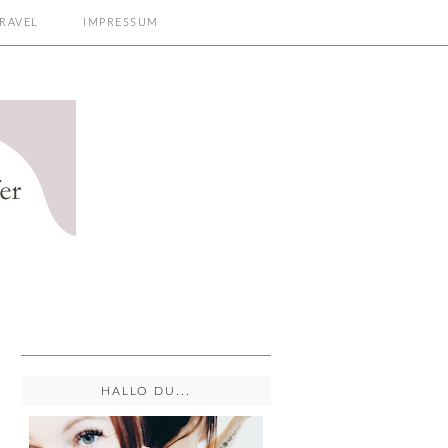
RAVEL
IMPRESSUM
HALLO DU...