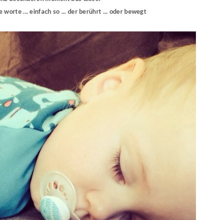
 worte ... einfach so ... der berührt ... oder bewegt