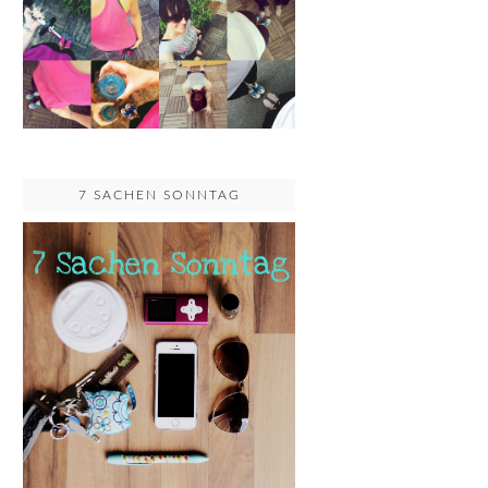
7 SACHEN SONNTAG