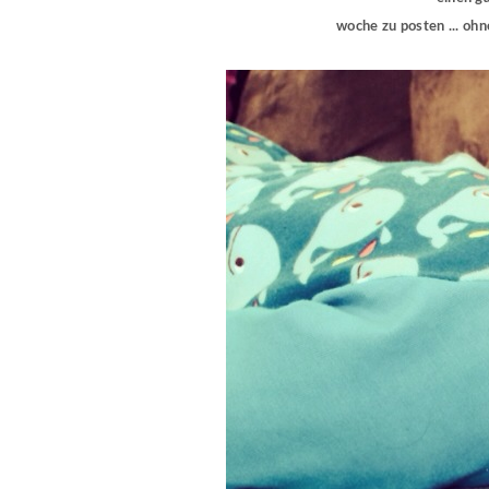
woche zu posten ... ohne