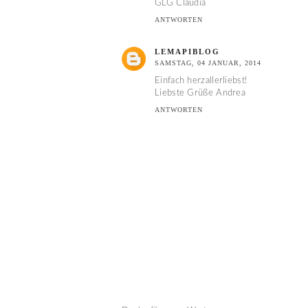
GLG Claudia
ANTWORTEN
LEMAPIBLOG
SAMSTAG, 04 JANUAR, 2014
Einfach herzallerliebst!
Liebste Grüße Andrea
ANTWORTEN