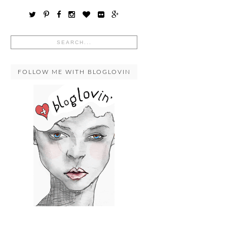
FOLLOW ME WITH BLOGLOVIN