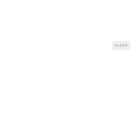
OLDER