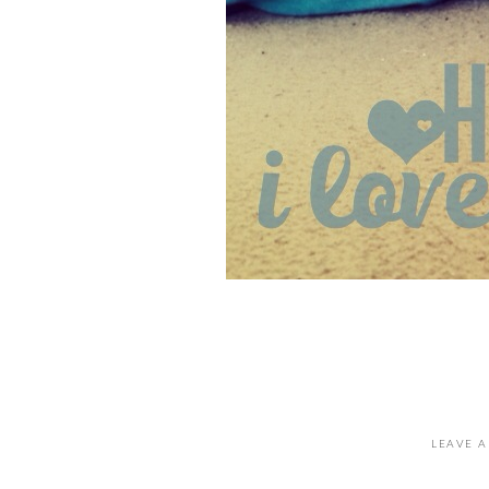
LEAVE A