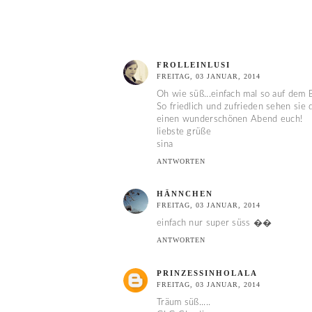
FROLLEINLUSI
FREITAG, 03 JANUAR, 2014
Oh wie süß...einfach mal so auf dem
So friedlich und zufrieden sehen sie 
einen wunderschönen Abend euch!
liebste grüße
sina
ANTWORTEN
HÄNNCHEN
FREITAG, 03 JANUAR, 2014
einfach nur super süss ��
ANTWORTEN
PRINZESSINHOLALA
FREITAG, 03 JANUAR, 2014
Träum süß.....