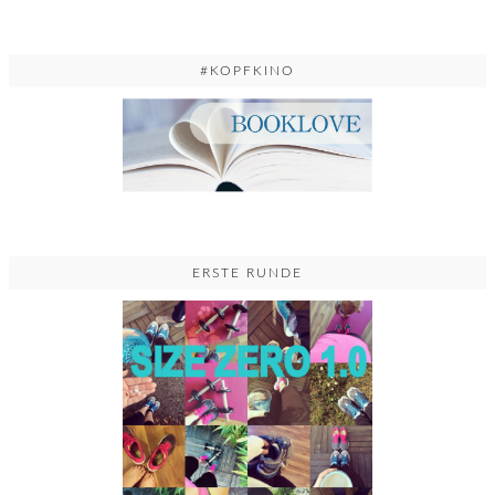
#KOPFKINO
ERSTE RUNDE