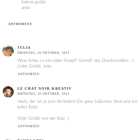
liebste grüße
anita
ANTWORTEN
JULIA
DIENSTAG, 29 OKTOBER, 2013
Wow Anita, so ein süßer Knopf!! Genieß' das Durchschlafen ;-)
Liebe Grüße, Julia
ANTWORTEN
LE CHAT NOIR-KREATIV
DIENSTAG, 29 OKTOBER, 2013
Hach, der ist ja zum Verlieben! Ein ganz hübsches Kind und ein
tolles Foto!
Viele Grüße von der Katz :)
ANTWORTEN