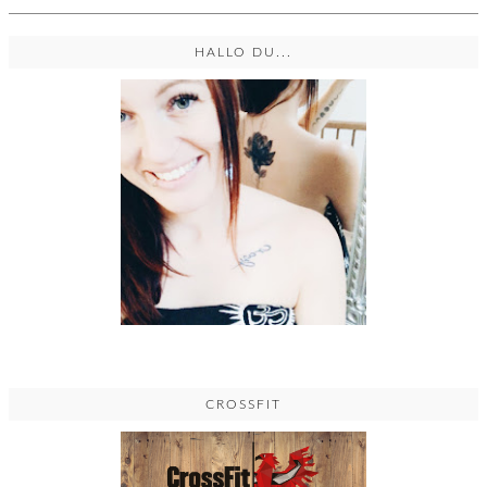
HALLO DU...
CROSSFIT