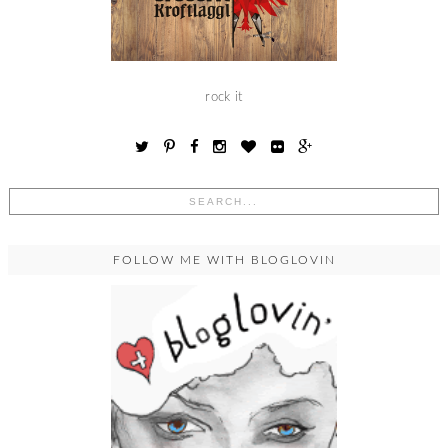
rock it
FOLLOW ME WITH BLOGLOVIN