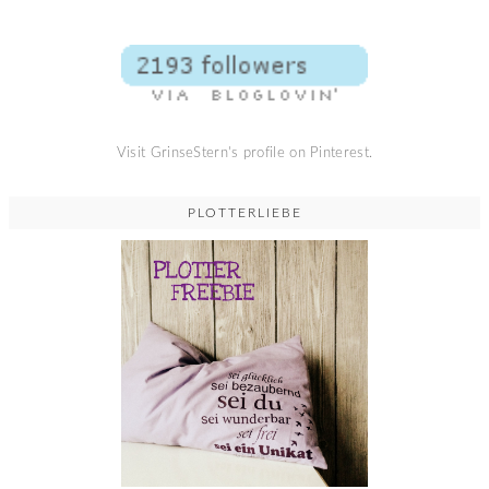
Visit GrinseStern's profile on Pinterest.
PLOTTERLIEBE