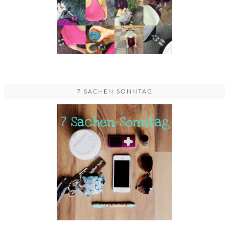
7 SACHEN SONNTAG