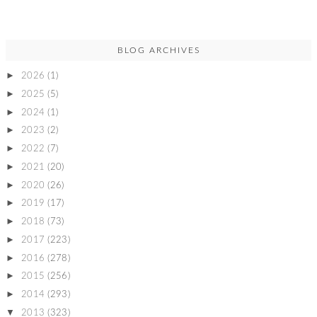
BLOG ARCHIVES
►
2026
(1)
►
2025
(5)
►
2024
(1)
►
2023
(2)
►
2022
(7)
►
2021
(20)
►
2020
(26)
►
2019
(17)
►
2018
(73)
►
2017
(223)
►
2016
(278)
►
2015
(256)
►
2014
(293)
▼
2013
(323)