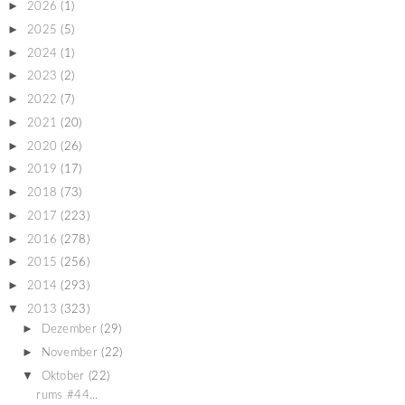
►
2026
(1)
►
2025
(5)
►
2024
(1)
►
2023
(2)
►
2022
(7)
►
2021
(20)
►
2020
(26)
►
2019
(17)
►
2018
(73)
►
2017
(223)
►
2016
(278)
►
2015
(256)
►
2014
(293)
▼
2013
(323)
►
Dezember
(29)
►
November
(22)
▼
Oktober
(22)
rums #44...