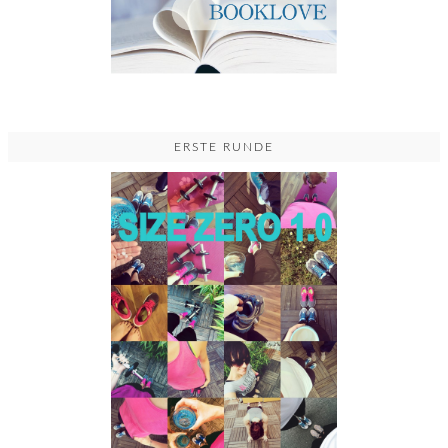
ERSTE RUNDE