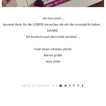
ich freu mich ...
tausend dank für die LIEBEN menschen die mir das ermöglicht haben ...
DANKE
ich knutsch euch dann bald nochmal ...
habt einen schönen abend
liebste grüße
eure anita
LEAVE A COMMENT (5)
•