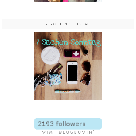
7 SACHEN SONNTAG