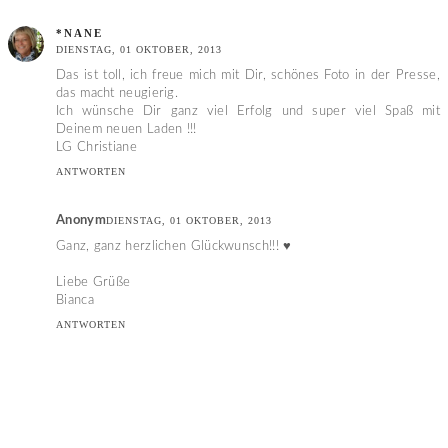
*NANE
DIENSTAG, 01 OKTOBER, 2013
Das ist toll, ich freue mich mit Dir, schönes Foto in der Presse,
das macht neugierig.
Ich wünsche Dir ganz viel Erfolg und super viel Spaß mit
Deinem neuen Laden !!!
LG Christiane
ANTWORTEN
Anonym
DIENSTAG, 01 OKTOBER, 2013
Ganz, ganz herzlichen Glückwunsch!!! ♥
Liebe Grüße
Bianca
ANTWORTEN