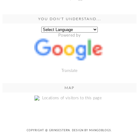
YOU DON'T UNDERSTAND...
Powered by
Translate
MAP
COPYRIGHT @
GRINSESTERN
. DESIGN BY
MANGOBLOGS
.