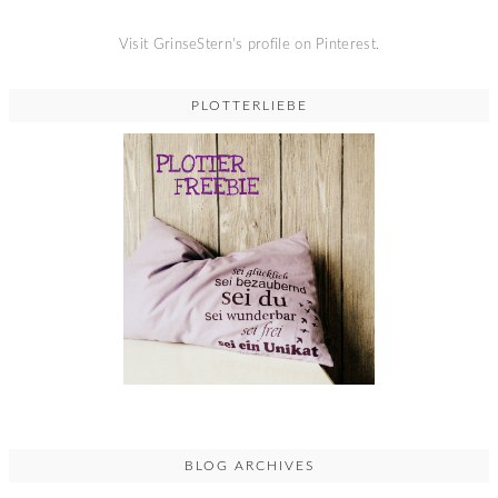
Visit GrinseStern's profile on Pinterest.
PLOTTERLIEBE
BLOG ARCHIVES