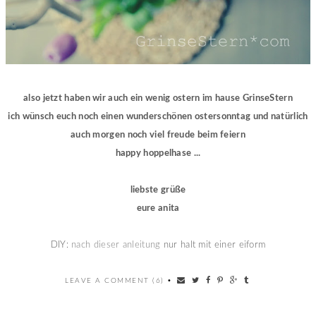
also jetzt haben wir auch ein wenig ostern im hause GrinseStern
ich wünsch euch noch einen wunderschönen ostersonntag und natürlich
auch morgen noch viel freude beim feiern
happy hoppelhase ...
liebste grüße
eure anita
DIY:
nach dieser anleitung
nur halt mit einer eiform
LEAVE A COMMENT (6)
•