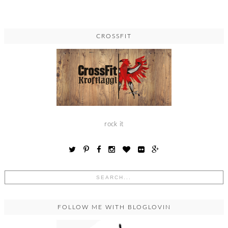
CROSSFIT
rock it
FOLLOW ME WITH BLOGLOVIN