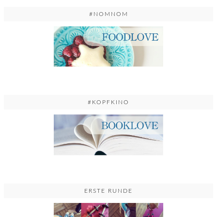
#NOMNOM
#KOPFKINO
ERSTE RUNDE