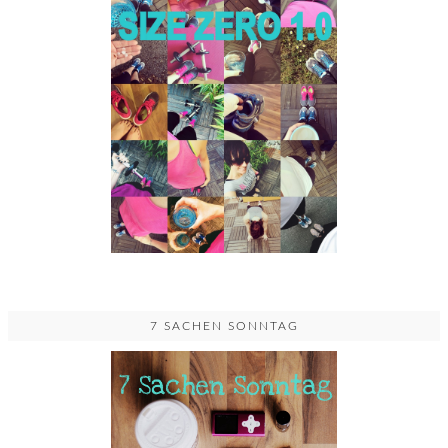
7 SACHEN SONNTAG