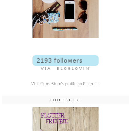
Visit GrinseStern's profile on Pinterest.
PLOTTERLIEBE