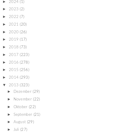
►
2024
(1)
►
2023
(2)
►
2022
(7)
►
2021
(20)
►
2020
(26)
►
2019
(17)
►
2018
(73)
►
2017
(223)
►
2016
(278)
►
2015
(256)
►
2014
(293)
▼
2013
(323)
►
Dezember
(29)
►
November
(22)
►
Oktober
(22)
►
September
(21)
►
August
(29)
►
Juli
(27)