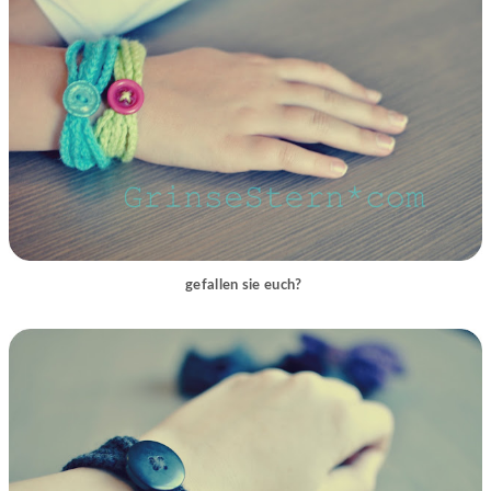
gefallen sie euch?