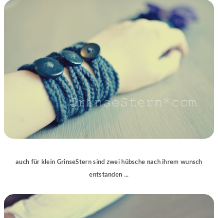
auch für klein GrinseStern sind zwei hübsche nach ihrem wunsch
entstanden ...