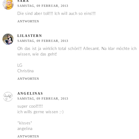
SARA
SAMSTAG, 09 FEBRUAR, 2013
Die sind aber toll!!!! Ich will auch so eins!!!!
ANTWORTEN
LILASTERN
SAMSTAG, 09 FEBRUAR, 2013
Oh das ist ja wirklich total schön!!! Allesamt. Na klar möchte ich
wissen, wie das geht!
LG
Christina
ANTWORTEN
ANGELINAS
SAMSTAG, 09 FEBRUAR, 2013
super cool!!!!!!
ich wills gerne wissen ;-)
*kisses*
angelina
ANTWORTEN