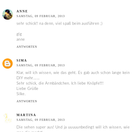
ANNE
SAMSTAG, 09 FEBRUAR, 2013
sehr schick!! na denn, viel spaß beim ausführen ;)
glg
anne
ANTWORTEN
SIMA
SAMSTAG, 09 FEBRUAR, 2013
Klar, will ich wissen, wie das geht. Es gab auch schon lange kein
DIY mehr.......
Sehr schick, die Armbändchen. Ich liebe Knöpfe!!!!
Liebe Grüße
Silke.
ANTWORTEN
MARTINA
SAMSTAG, 09 FEBRUAR, 2013
Die sehen super aus! Und ja uuuuunbedingt will ich wissen, wie