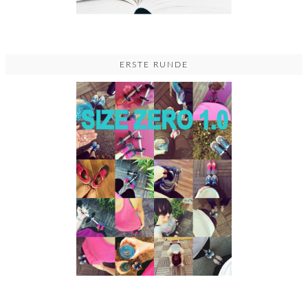
ERSTE RUNDE