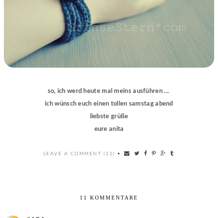
so, ich werd heute mal meins ausführen ...
ich wünsch euch einen tollen samstag abend
liebste grüße
eure anita
LEAVE A COMMENT (11)
•
11 KOMMENTARE