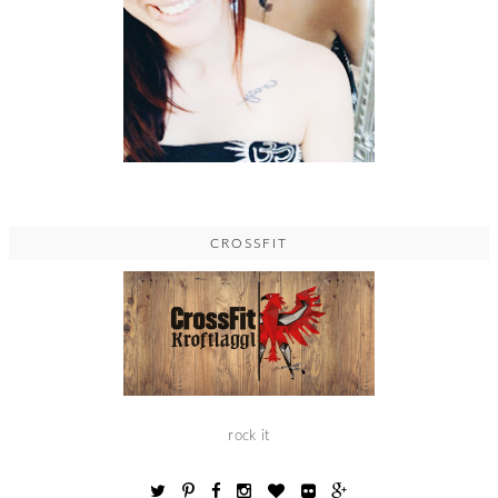
CROSSFIT
rock it