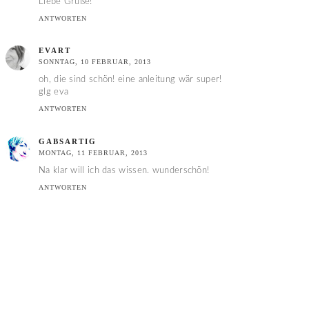
Liebe Grüße!
ANTWORTEN
EVART
SONNTAG, 10 FEBRUAR, 2013
oh, die sind schön! eine anleitung wär super!
glg eva
ANTWORTEN
GABSARTIG
MONTAG, 11 FEBRUAR, 2013
Na klar will ich das wissen. wunderschön!
ANTWORTEN