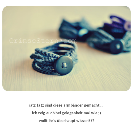
ratz fatz sind diese armbänder gemacht ...
ich zeig euch bei gelegenheit mal wie ;)
wollt ihr's überhaupt wissen???