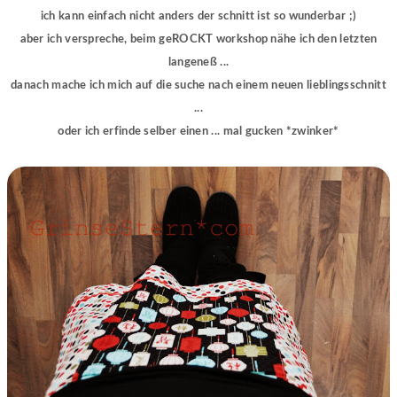
ich kann einfach nicht anders der schnitt ist so wunderbar ;)
aber ich verspreche, beim geROCKT workshop nähe ich den letzten
langeneß ...
danach mache ich mich auf die suche nach einem neuen lieblingsschnitt
...
oder ich erfinde selber einen ... mal gucken *zwinker*