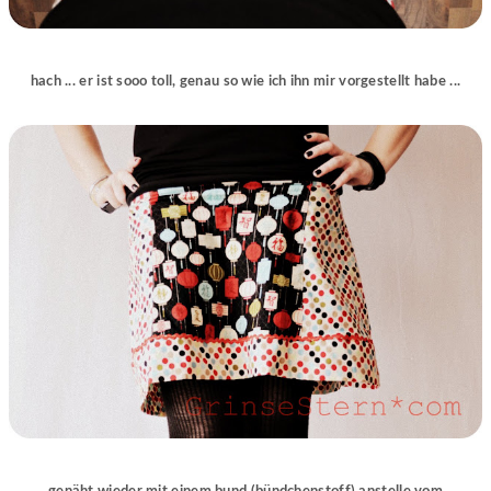
hach ... er ist sooo toll, genau so wie ich ihn mir vorgestellt habe ...