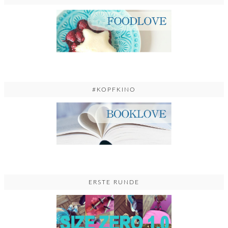
#KOPFKINO
ERSTE RUNDE