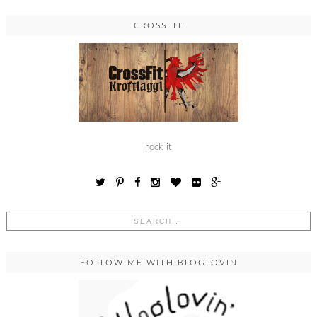
CROSSFIT
rock it
FOLLOW ME WITH BLOGLOVIN