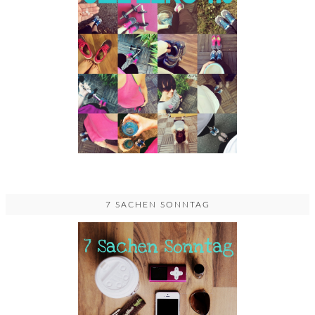
7 SACHEN SONNTAG