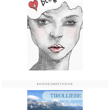
#HOMESWEETHOME