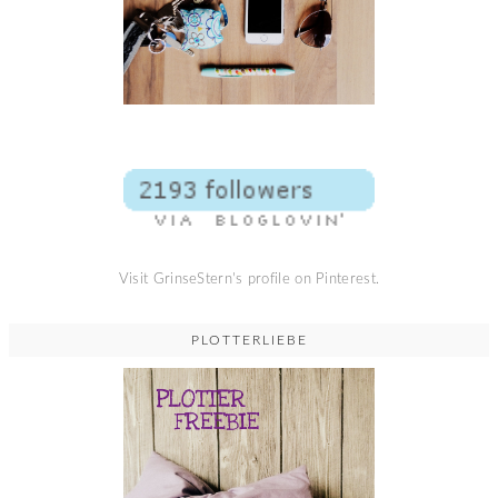
Visit GrinseStern's profile on Pinterest.
PLOTTERLIEBE