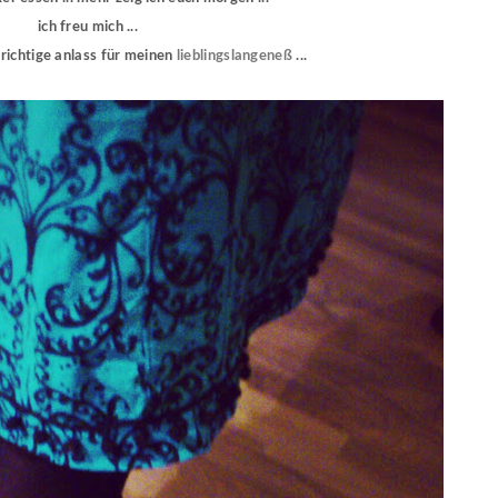
ich freu mich ...
 richtige anlass für meinen
lieblingslangeneß
...