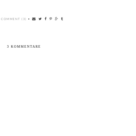
 COMMENT (3)
•
3 KOMMENTARE