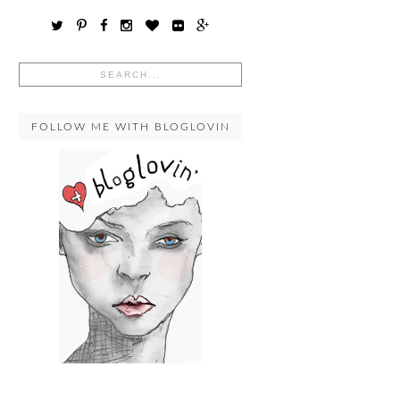
FOLLOW ME WITH BLOGLOVIN