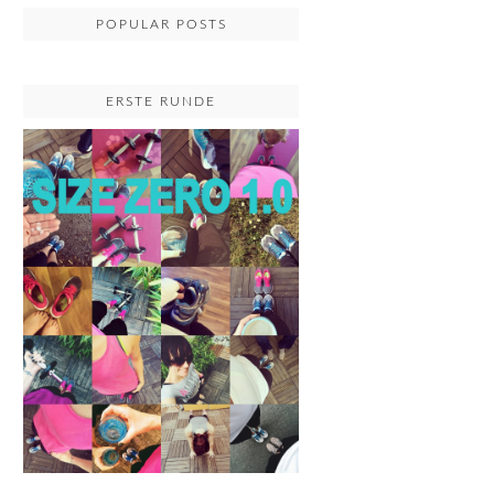
POPULAR POSTS
ERSTE RUNDE