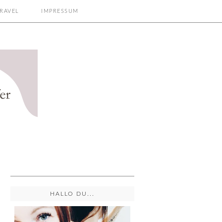
RAVEL
IMPRESSUM
HALLO DU...