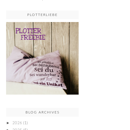
PLOTTERLIEBE
BLOG ARCHIVES
►
2026
(1)