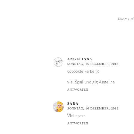
LEAVE A
ANGELINAS
SONNTAG, 16 DEZEMBER, 2012
cooooole Farbe ;-)
viel Spaß und glg Angelina
ANTWORTEN
SARA
SONNTAG, 16 DEZEMBER, 2012
Viel spass
ANTWORTEN