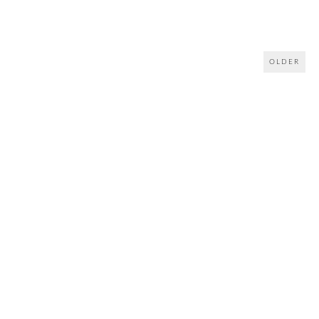
OLDER