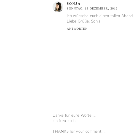
SONJA
SONNTAG, 16 DEZEMBER, 2012
Ich wünsche euch einen tollen Abend!
Liebe Grüße! Sonja
ANTWORTEN
Danke für eure Worte ...
ich freu mich
THANKS for your comment ...