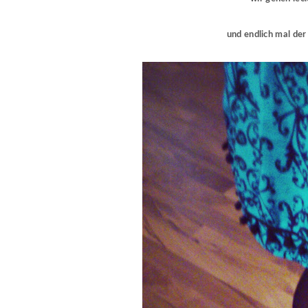
und endlich mal der