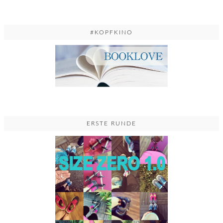
#KOPFKINO
ERSTE RUNDE