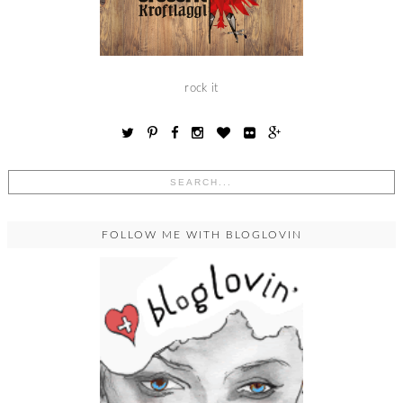
rock it
FOLLOW ME WITH BLOGLOVIN