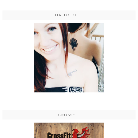
HALLO DU...
CROSSFIT