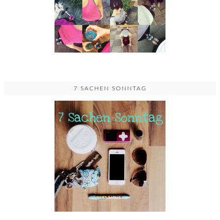
7 SACHEN SONNTAG