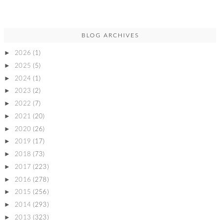
BLOG ARCHIVES
►
2026
(1)
►
2025
(5)
►
2024
(1)
►
2023
(2)
►
2022
(7)
►
2021
(20)
►
2020
(26)
►
2019
(17)
►
2018
(73)
►
2017
(223)
►
2016
(278)
►
2015
(256)
►
2014
(293)
►
2013
(323)