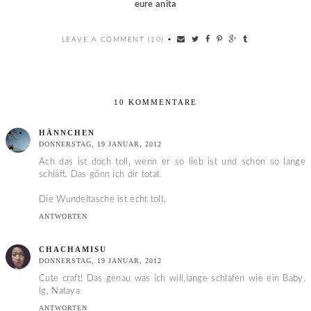
eure anita
LEAVE A COMMENT (10)
•
10 KOMMENTARE
HÄNNCHEN
DONNERSTAG, 19 JANUAR, 2012
Ach das ist doch toll, wenn er so lieb ist und schon so lange
schläft. Das gönn ich dir total.
Die Wundeltasche ist echt toll.
ANTWORTEN
CHACHAMISU
DONNERSTAG, 19 JANUAR, 2012
Cute craft! Das genau was ich will,lange schlafen wie ein Baby.
lg, Nataya
ANTWORTEN