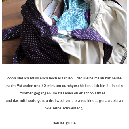
ohhh und ich muss euch noch erzählen... der kleine mann hat heute
nacht 9stunden und 30 minuten durchgeschlafen... ich bin 2x in sein
zimmer gegangen um zu sehen ob er schon atmet ...
und das mit heute genau drei wochen ... braves kind ... genau so brav
wie seine schwester ;)
liebste grüße