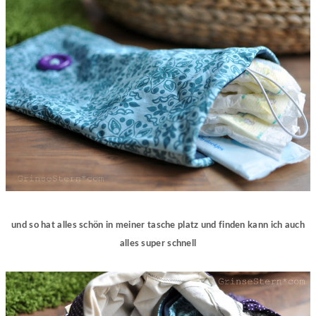
und so hat alles schön in meiner tasche platz und finden kann ich auch
alles super schnell