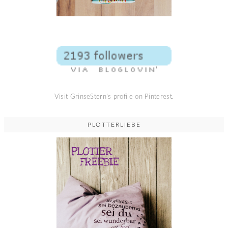
Visit GrinseStern's profile on Pinterest.
PLOTTERLIEBE