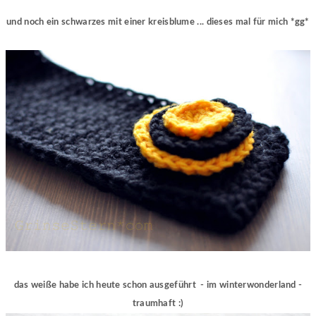
und noch ein schwarzes mit einer kreisblume ... dieses mal für mich *gg*
das weiße habe ich heute schon ausgeführt - im winterwonderland -
traumhaft :)