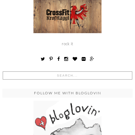
rock it
FOLLOW ME WITH BLOGLOVIN