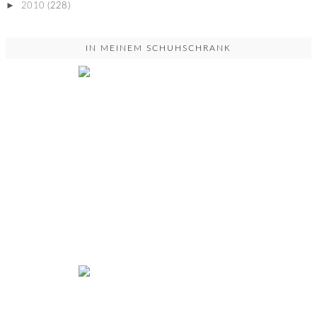
►
2010
(228)
IN MEINEM SCHUHSCHRANK