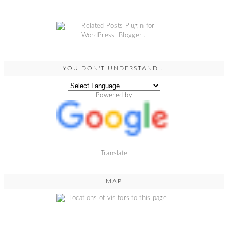
YOU DON'T UNDERSTAND...
Powered by
Translate
MAP