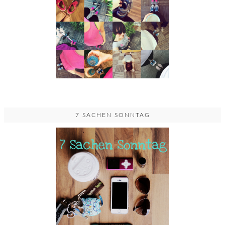
7 SACHEN SONNTAG