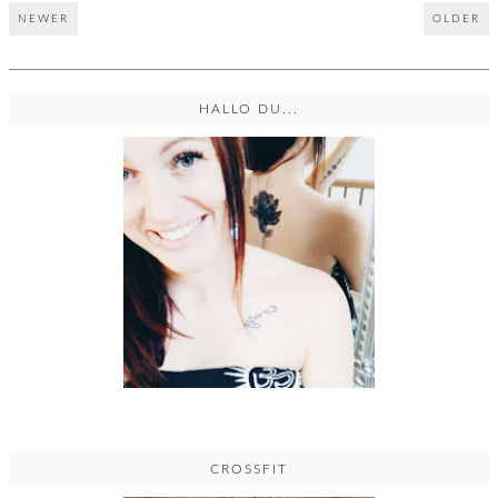
NEWER
OLDER
HALLO DU...
CROSSFIT