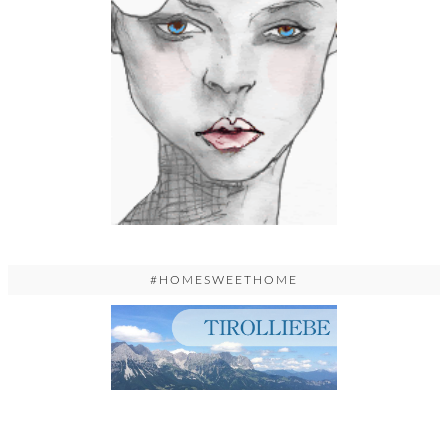
#HOMESWEETHOME