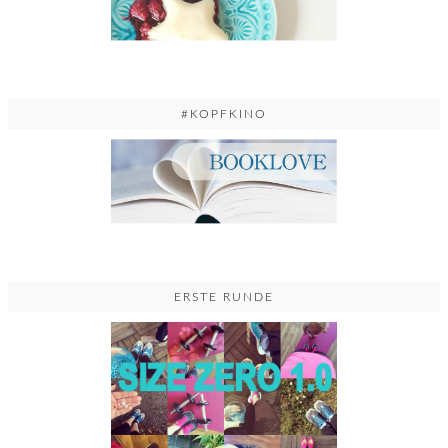
#KOPFKINO
ERSTE RUNDE