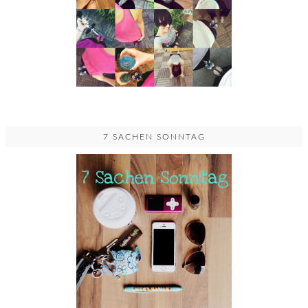
7 SACHEN SONNTAG