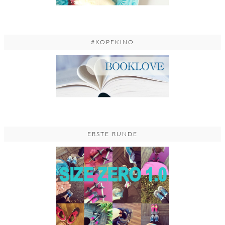
#KOPFKINO
ERSTE RUNDE