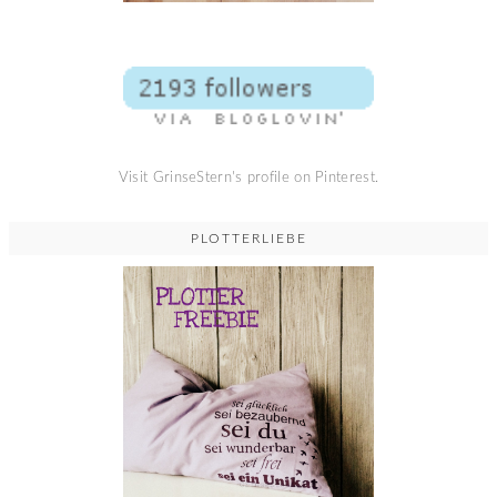
Visit GrinseStern's profile on Pinterest.
PLOTTERLIEBE