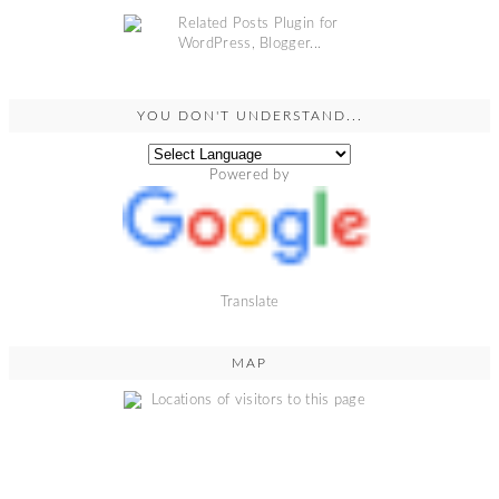
YOU DON'T UNDERSTAND...
Powered by
Translate
MAP