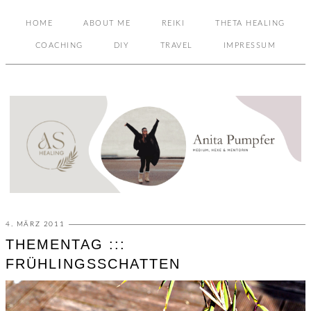
HOME
ABOUT ME
REIKI
THETA HEALING
COACHING
DIY
TRAVEL
IMPRESSUM
4. MÄRZ 2011
THEMENTAG :::
FRÜHLINGSSCHATTEN