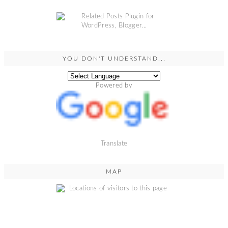
YOU DON'T UNDERSTAND...
Powered by
Translate
MAP