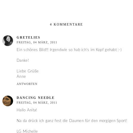
4 KOMMENTARE
GRETELIES
FREITAG, 04 MÄRZ, 2011
Ein schönes Bild!!! Irgendwie so hab ich's im Kopf gehabt :-)
Danke!
Liebe Grüße
Anne
ANTWORTEN
DANCING NEEDLE
FREITAG, 04 MÄRZ, 2011
Hallo Anita!
Na da drück ich ganz fest die Daumen für den morgigen Sport!
LG Michelle