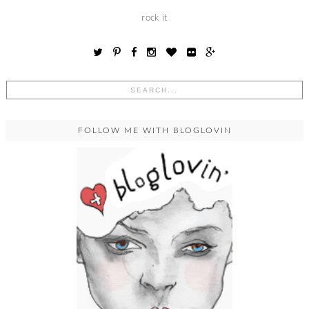
rock it
FOLLOW ME WITH BLOGLOVIN