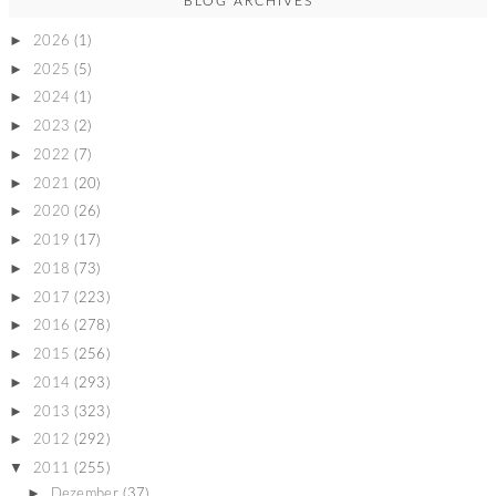
BLOG ARCHIVES
►
2026
(1)
►
2025
(5)
►
2024
(1)
►
2023
(2)
►
2022
(7)
►
2021
(20)
►
2020
(26)
►
2019
(17)
►
2018
(73)
►
2017
(223)
►
2016
(278)
►
2015
(256)
►
2014
(293)
►
2013
(323)
►
2012
(292)
▼
2011
(255)
►
Dezember
(37)