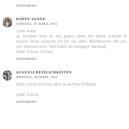
ANTWORTEN
HAPPY-SONNE
SAMSTAG, 05 MÄRZ, 2011
Liebe Anita
Ja, Schatten kann es nur geben wenn die Sonne scheint! In
diesem Sinne wünsche ich Dir ein tolles Wochenende mit viel,
viel Sonnenschein. Viel Glück am morgigen Sporttag!
Liebe Grüsse Yvonne
ANTWORTEN
AUGENSCHEINLICHKEITEN
DIENSTAG, 08 MÄRZ, 2011
Hach, schön! Ich freu mich so auf den Frühling!
Liebe Grüsse
ANTWORTEN