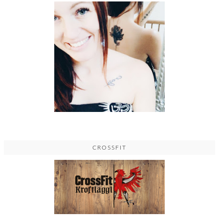
CROSSFIT