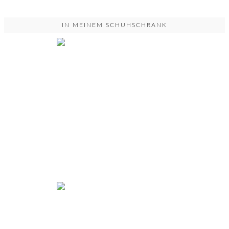
IN MEINEM SCHUHSCHRANK