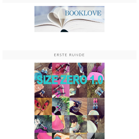
ERSTE RUNDE