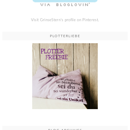
Visit GrinseStern's profile on Pinterest.
PLOTTERLIEBE