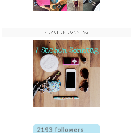
7 SACHEN SONNTAG