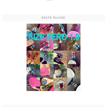
ERSTE RUNDE