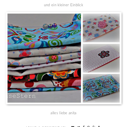
und ein kleiner Einblick
alles liebe anita