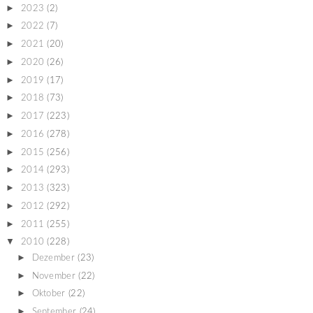
►
2023
(2)
►
2022
(7)
►
2021
(20)
►
2020
(26)
►
2019
(17)
►
2018
(73)
►
2017
(223)
►
2016
(278)
►
2015
(256)
►
2014
(293)
►
2013
(323)
►
2012
(292)
►
2011
(255)
▼
2010
(228)
►
Dezember
(23)
►
November
(22)
►
Oktober
(22)
►
September
(24)