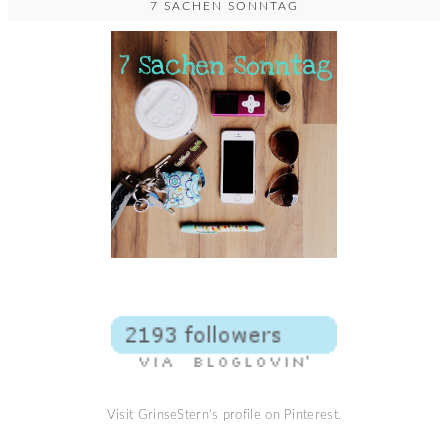
7 SACHEN SONNTAG
Visit GrinseStern's profile on Pinterest.