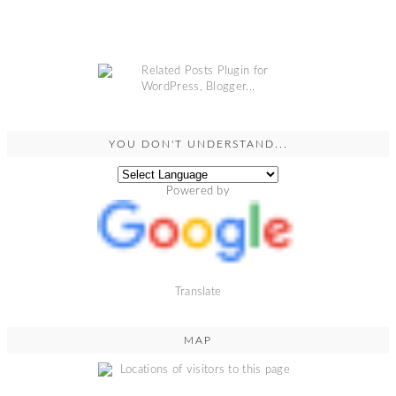
YOU DON'T UNDERSTAND...
Powered by
Translate
MAP