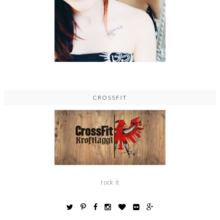
CROSSFIT
rock it