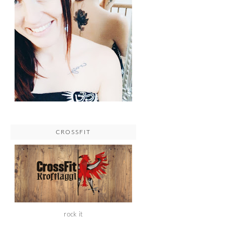
CROSSFIT
rock it