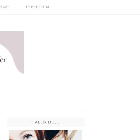
RAVEL
IMPRESSUM
HALLO DU...