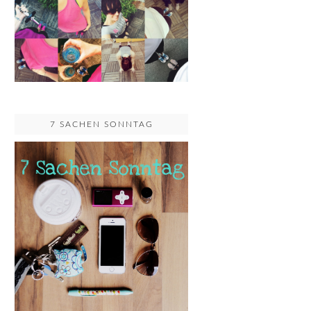
7 SACHEN SONNTAG