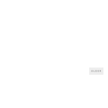
OLDER