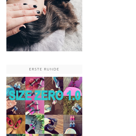
ERSTE RUNDE