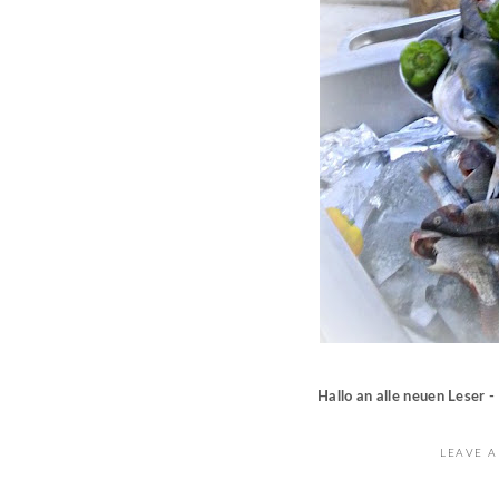
Hallo an alle neuen Leser -
LEAVE A