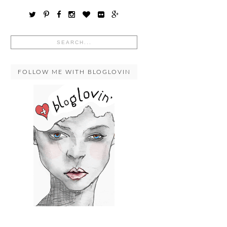
FOLLOW ME WITH BLOGLOVIN