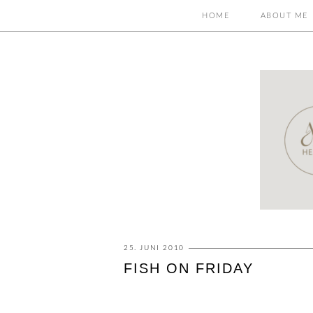
HOME
ABOUT ME
25. JUNI 2010
FISH ON FRIDAY