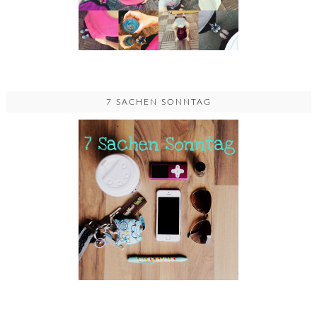
7 SACHEN SONNTAG