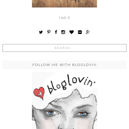
rock it
FOLLOW ME WITH BLOGLOVIN