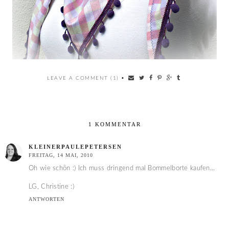
LEAVE A COMMENT (1)
•
1 KOMMENTAR
KLEINERPAULEPETERSEN
FREITAG, 14 MAI, 2010
Oh wie schön :) Ich muss dringend mal Bommelborte kaufen...
LG, Christine :)
ANTWORTEN