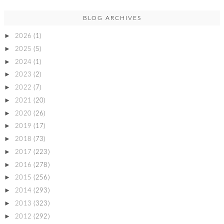
BLOG ARCHIVES
►
2026
(1)
►
2025
(5)
►
2024
(1)
►
2023
(2)
►
2022
(7)
►
2021
(20)
►
2020
(26)
►
2019
(17)
►
2018
(73)
►
2017
(223)
►
2016
(278)
►
2015
(256)
►
2014
(293)
►
2013
(323)
►
2012
(292)