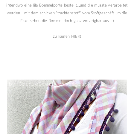
irgendwo eine lila Bommelporte bestellt...und die musste verarbeitet
werden - mit dem schicken "trachtenstoff" vom Stoffgeschäft um die
Ecke sehen die Bommel doch ganz vorzeigbar aus :-)
zu kaufen
HIER
!