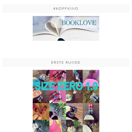
#KOPFKINO
ERSTE RUNDE