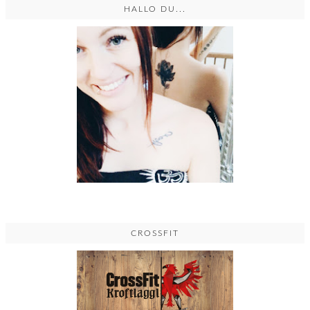
HALLO DU...
CROSSFIT