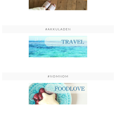
#AKKULADEN
#NOMNOM