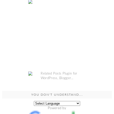
YOU DON'T UNDERSTAND...
Powered by