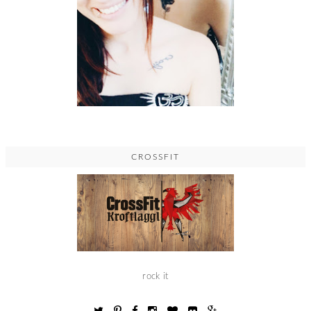
CROSSFIT
rock it