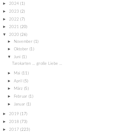
►
2024
(1)
►
2023
(2)
►
2022
(7)
►
2021
(20)
▼
2020
(26)
►
November
(1)
►
Oktober
(1)
▼
Juni
(1)
Tarokarten ... große Liebe ...
►
Mai
(11)
►
April
(5)
►
März
(5)
►
Februar
(1)
►
Januar
(1)
►
2019
(17)
►
2018
(73)
►
2017
(223)