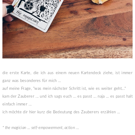
die erste Karte, die ich aus einem neuen Kartendeck ziehe, ist immer
ganz was besonderes für mich ...
auf meine Frage, "was mein nächster Schritt ist, wie es weiter geht..."
kam der Zauberer ... und ich sags euch ... es passt ... naja ... es passt halt
einfach immer ...
ich möchte dir hier kurz die Bedeutung des Zauberers erzählen ...
* the magician ... self-empowerment, action ...