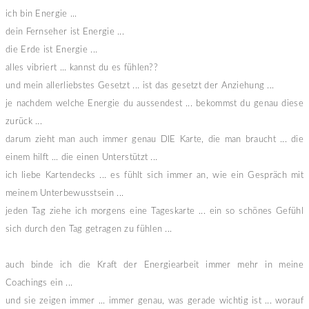
ich bin Energie ...
dein Fernseher ist Energie ...
die Erde ist Energie ...
alles vibriert ... kannst du es fühlen??
und mein allerliebstes Gesetzt ... ist das gesetzt der Anziehung ...
je nachdem welche Energie du aussendest ... bekommst du genau diese
zurück ...
darum zieht man auch immer genau DIE Karte, die man braucht ... die
einem hilft ... die einen Unterstützt ...
ich liebe Kartendecks ... es fühlt sich immer an, wie ein Gespräch mit
meinem Unterbewusstsein ...
jeden Tag ziehe ich morgens eine Tageskarte ... ein so schönes Gefühl
sich durch den Tag getragen zu fühlen ...
auch binde ich die Kraft der Energiearbeit immer mehr in meine
Coachings ein ...
und sie zeigen immer ... immer genau, was gerade wichtig ist ... worauf