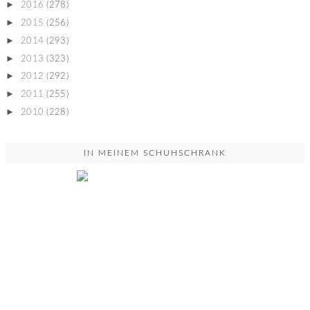
►
2016
(278)
►
2015
(256)
►
2014
(293)
►
2013
(323)
►
2012
(292)
►
2011
(255)
►
2010
(228)
IN MEINEM SCHUHSCHRANK