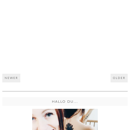
NEWER
OLDER
HALLO DU...