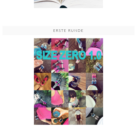
ERSTE RUNDE