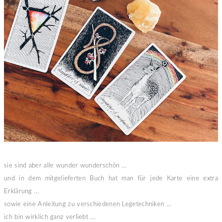
sie sind aber alle wunder wunderschön ...
und in dem mitgelieferten Buch hat man für jede Karte eine extra
Erklärung ...
sowie eine Anleitung zu verschiedenen Legetechniken ...
ich bin wirklich ganz verliebt ...