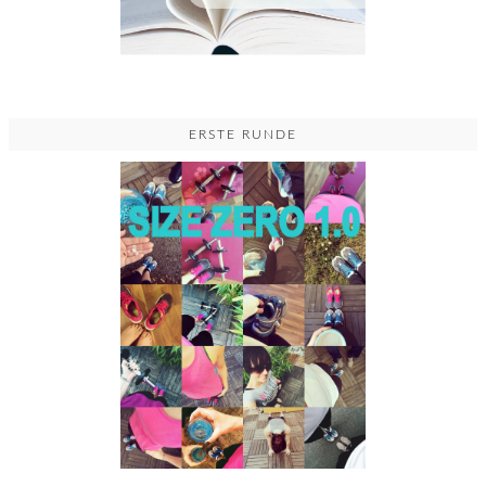
ERSTE RUNDE