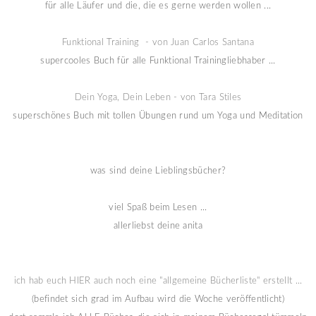
für alle Läufer und die, die es gerne werden wollen ...
Funktional Training - von Juan Carlos Santana
supercooles Buch für alle Funktional Trainingliebhaber ...
Dein Yoga, Dein Leben - von Tara Stiles
superschönes Buch mit tollen Übungen rund um Yoga und Meditation
was sind deine Lieblingsbücher?
viel Spaß beim Lesen ...
allerliebst deine anita
ich hab euch HIER auch noch eine "allgemeine Bücherliste" erstellt ...
(befindet sich grad im Aufbau wird die Woche veröffentlicht)