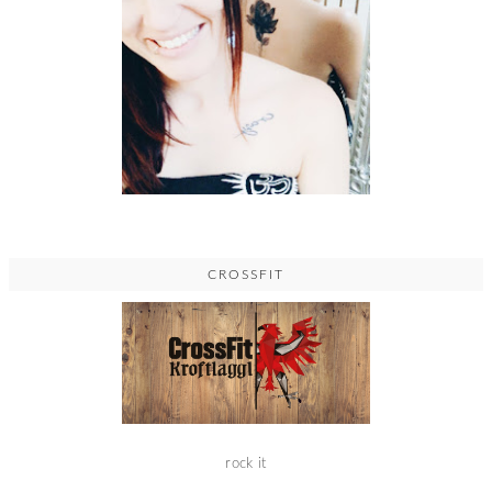
CROSSFIT
rock it