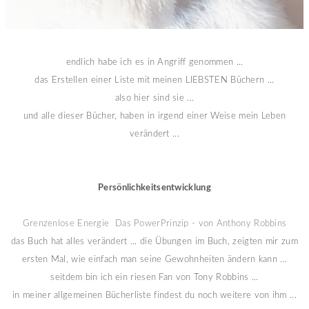
endlich habe ich es in Angriff genommen ...
das Erstellen einer Liste mit meinen LIEBSTEN Büchern ...
also hier sind sie ...
und alle dieser Bücher, haben in irgend einer Weise mein Leben
verändert ...
Persönlichkeitsentwicklung
Grenzenlose Energie Das PowerPrinzip - von Anthony Robbins
das Buch hat alles verändert ... die Übungen im Buch, zeigten mir zum
ersten Mal, wie einfach man seine Gewohnheiten ändern kann ...
seitdem bin ich ein riesen Fan von Tony Robbins ...
in meiner allgemeinen Bücherliste findest du noch weitere von ihm ...