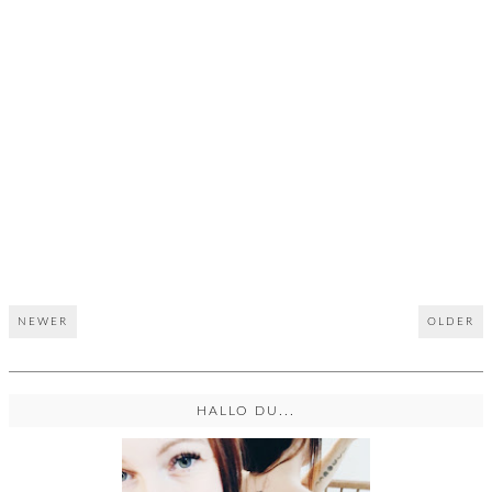
NEWER
OLDER
HALLO DU...