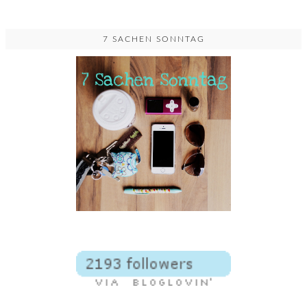
7 SACHEN SONNTAG