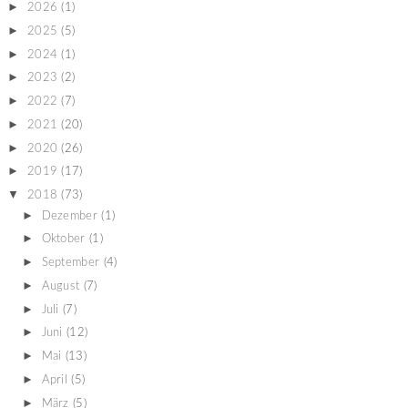
►
2026
(1)
►
2025
(5)
►
2024
(1)
►
2023
(2)
►
2022
(7)
►
2021
(20)
►
2020
(26)
►
2019
(17)
▼
2018
(73)
►
Dezember
(1)
►
Oktober
(1)
►
September
(4)
►
August
(7)
►
Juli
(7)
►
Juni
(12)
►
Mai
(13)
►
April
(5)
►
März
(5)