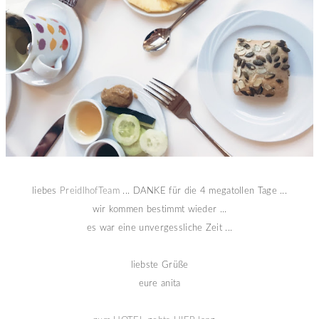
liebes
PreidlhofTeam
... DANKE für die 4 megatollen Tage ...
wir kommen bestimmt wieder ...
es war eine unvergessliche Zeit ...
liebste Grüße
eure anita