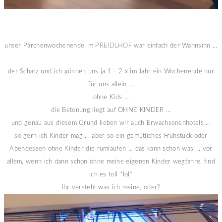
unser Pärchenwochenende im
PREIDLHOF
war einfach der Wahnsinn ...
der Schatz und ich gönnen uns ja 1 - 2 x im Jahr ein Wochenende nur
für uns allein ...
ohne Kids ...
die Betonung liegt auf OHNE KINDER ...
und genau aus diesem Grund lieben wir auch Erwachsenenhotels ...
so gern ich Kinder mag ... aber so ein gemütliches Frühstück oder
Abendessen ohne Kinder die rumlaufen ... das kann schon was ... vor
allem, wenn ich dann schon ohne meine eigenen Kinder wegfahre, find
ich es toll *lol*
ihr versteht was ich meine, oder?