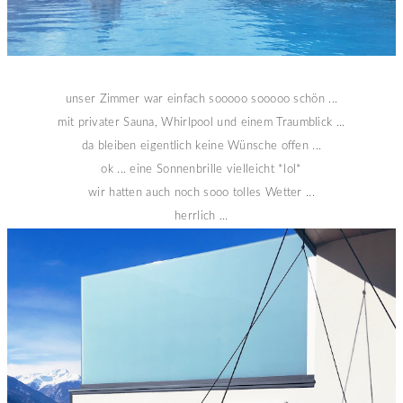
unser Zimmer war einfach sooooo sooooo schön ...
mit privater Sauna, Whirlpool und einem Traumblick ...
da bleiben eigentlich keine Wünsche offen ...
ok ... eine Sonnenbrille vielleicht *lol*
wir hatten auch noch sooo tolles Wetter ...
herrlich ...