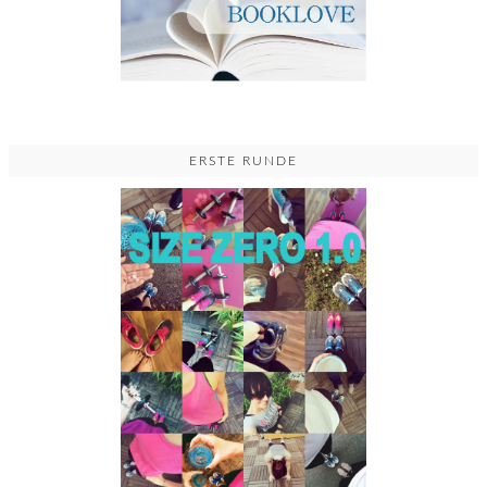
ERSTE RUNDE