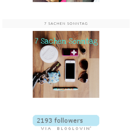
7 SACHEN SONNTAG