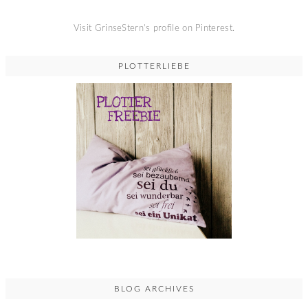
Visit GrinseStern's profile on Pinterest.
PLOTTERLIEBE
BLOG ARCHIVES