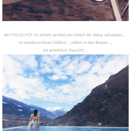
der
PREIDLHOF
ist einfach perfekt um schnell die Akkus aufzuladen ...
im wunderschönen Südtirol ... mitten in den Bergen ...
mit grandioser Aussicht ...