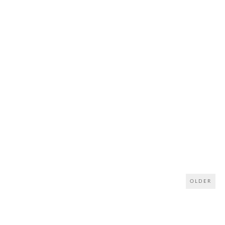
OLDER