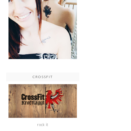
CROSSFIT
rock it