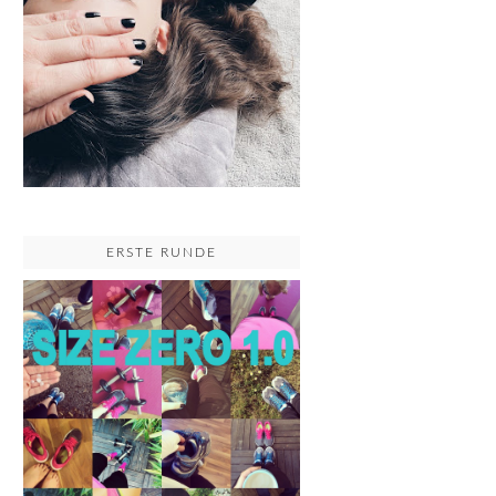
ERSTE RUNDE