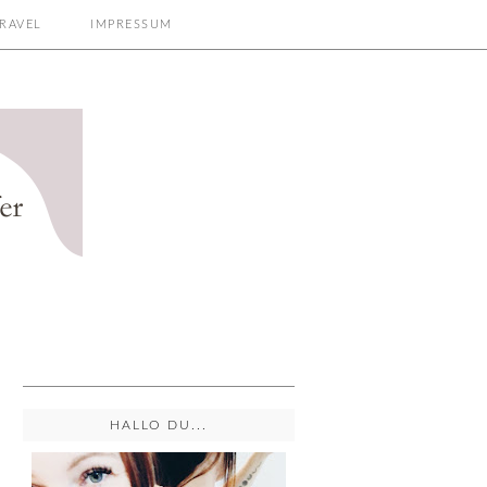
RAVEL
IMPRESSUM
HALLO DU...