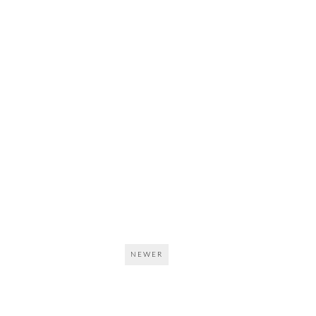
NEWER