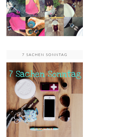
7 SACHEN SONNTAG