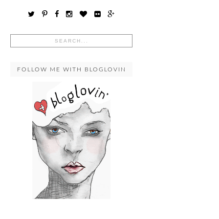
FOLLOW ME WITH BLOGLOVIN