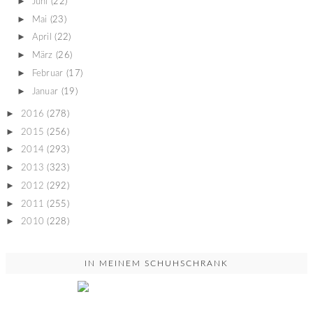
►
Juni
(22)
►
Mai
(23)
►
April
(22)
►
März
(26)
►
Februar
(17)
►
Januar
(19)
►
2016
(278)
►
2015
(256)
►
2014
(293)
►
2013
(323)
►
2012
(292)
►
2011
(255)
►
2010
(228)
IN MEINEM SCHUHSCHRANK