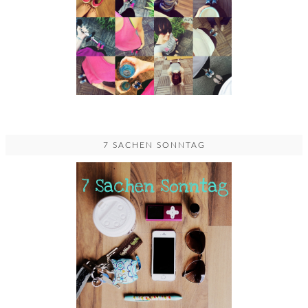
7 SACHEN SONNTAG