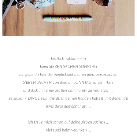
herzlich willkommen
beim SIEBEN SACHEN SONNTAG
ich gebe dir hier die möglichkeit deinen ganz persönlichen
SIEBEN SACHEN von deinem SONNTAG zu verlinken
und dich mit einer großen community zu vernetzen ...
es sollen 7 DINGE sein, die du in deinen händen hattest, mit denen du
irgendwas gemacht hast ...
ich freue mich schon auf deine sieben sachen ...
viel spaß beim verlinken ...