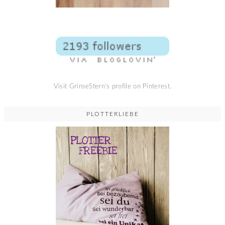
Visit GrinseStern's profile on Pinterest.
PLOTTERLIEBE