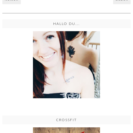
HALLO DU...
CROSSFIT