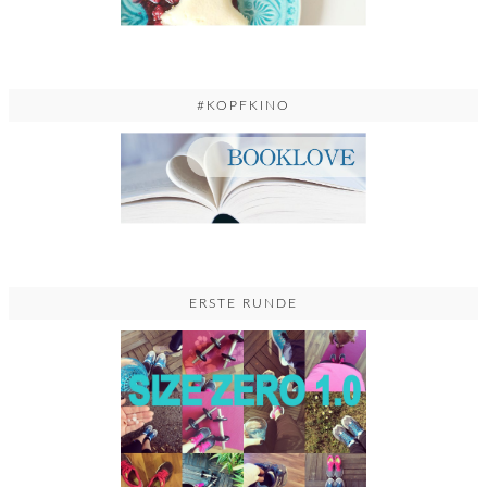
#KOPFKINO
ERSTE RUNDE