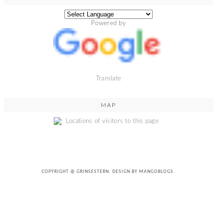
Powered by
Translate
MAP
COPYRIGHT @
GRINSESTERN
. DESIGN BY
MANGOBLOGS
.