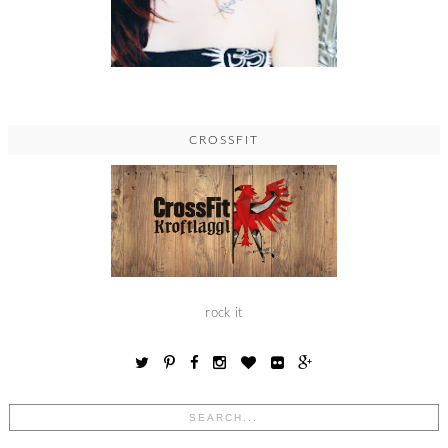
CROSSFIT
rock it