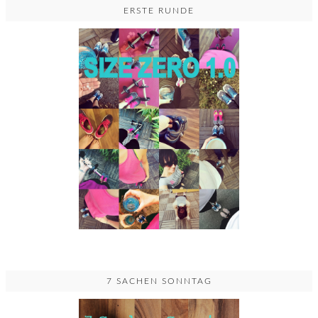
ERSTE RUNDE
7 SACHEN SONNTAG