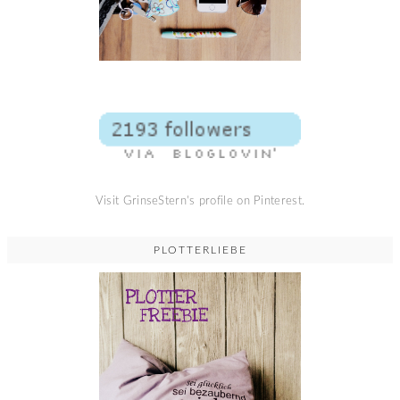
Visit GrinseStern's profile on Pinterest.
PLOTTERLIEBE