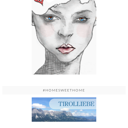
#HOMESWEETHOME