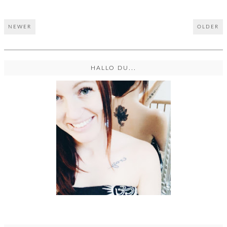
NEWER
OLDER
HALLO DU...