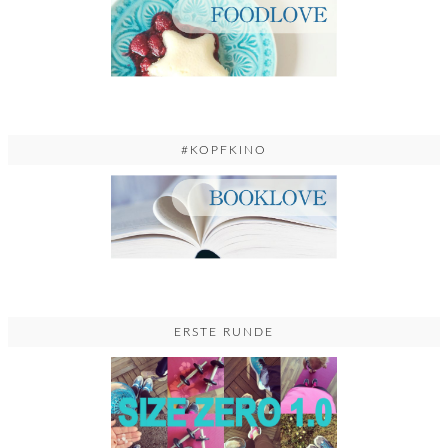
#KOPFKINO
ERSTE RUNDE