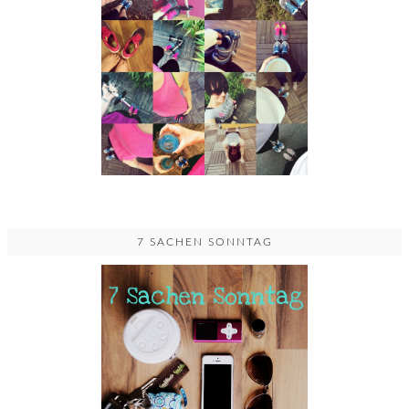
7 SACHEN SONNTAG