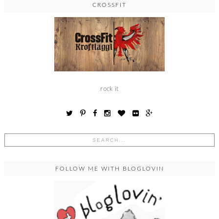
CROSSFIT
rock it
FOLLOW ME WITH BLOGLOVIN