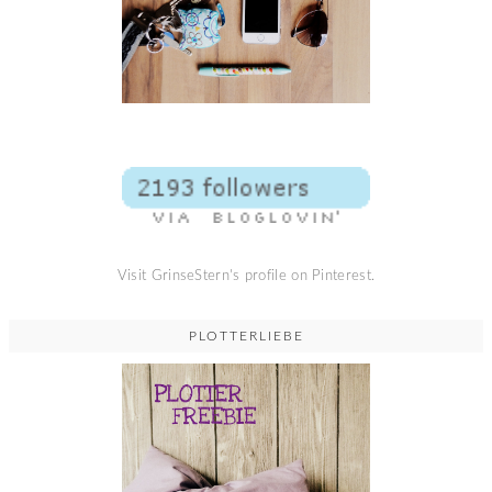
Visit GrinseStern's profile on Pinterest.
PLOTTERLIEBE