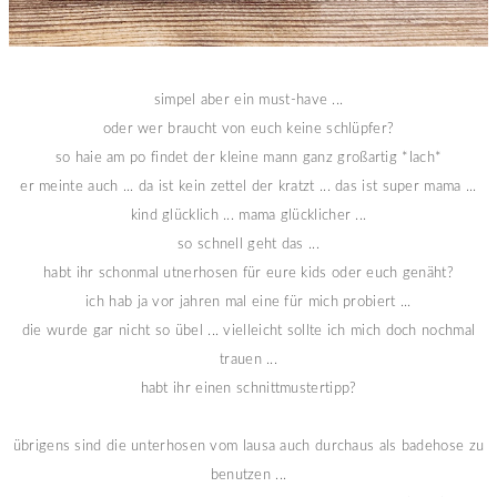
simpel aber ein must-have ...
oder wer braucht von euch keine schlüpfer?
so haie am po findet der kleine mann ganz großartig *lach*
er meinte auch ... da ist kein zettel der kratzt ... das ist super mama ...
kind glücklich ... mama glücklicher ...
so schnell geht das ...
habt ihr schonmal utnerhosen für eure kids oder euch genäht?
ich hab ja vor jahren mal eine für mich probiert ...
die wurde gar nicht so übel ... vielleicht sollte ich mich doch nochmal
trauen ...
habt ihr einen schnittmustertipp?
übrigens sind die unterhosen vom lausa auch durchaus als badehose zu
benutzen ...