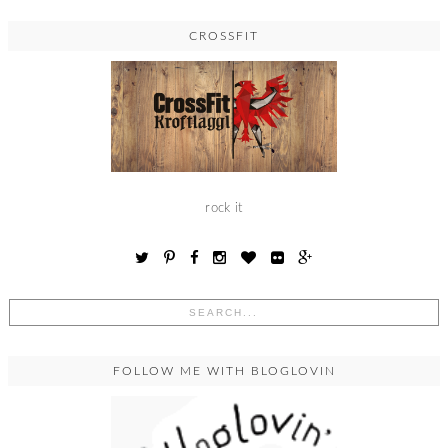
CROSSFIT
rock it
FOLLOW ME WITH BLOGLOVIN