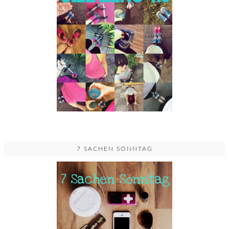
7 SACHEN SONNTAG