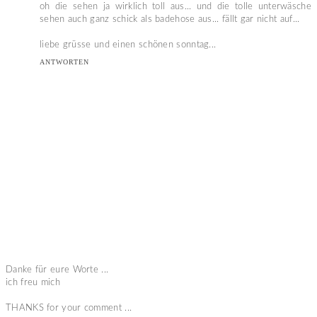
oh die sehen ja wirklich toll aus... und die tolle unterwäsche
sehen auch ganz schick als badehose aus... fällt gar nicht auf...
liebe grüsse und einen schönen sonntag...
ANTWORTEN
Danke für eure Worte ...
ich freu mich
THANKS for your comment ...