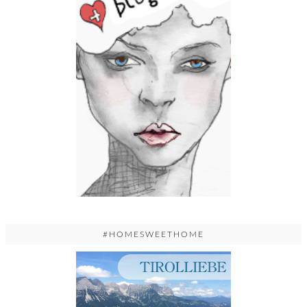
#HOMESWEETHOME