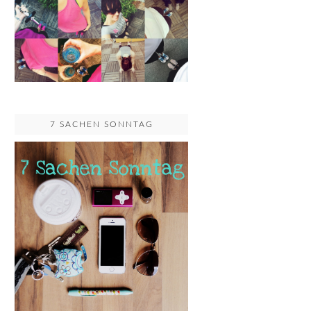
7 SACHEN SONNTAG