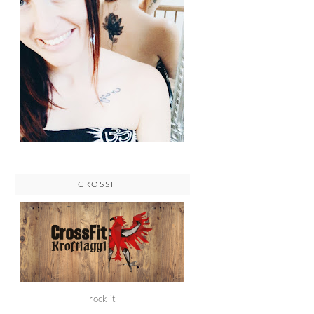
CROSSFIT
rock it