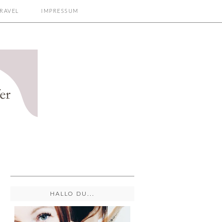
RAVEL
IMPRESSUM
HALLO DU...