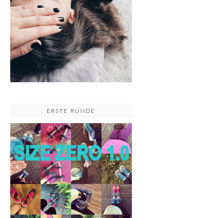
ERSTE RUNDE