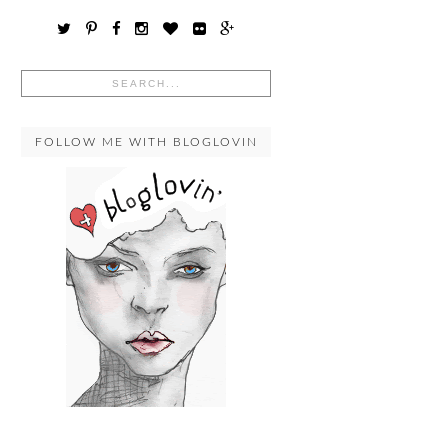
FOLLOW ME WITH BLOGLOVIN