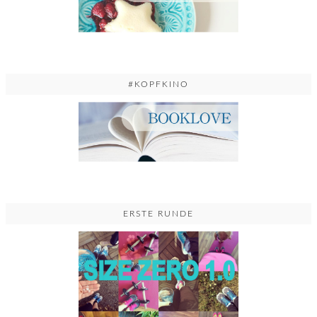
#KOPFKINO
ERSTE RUNDE