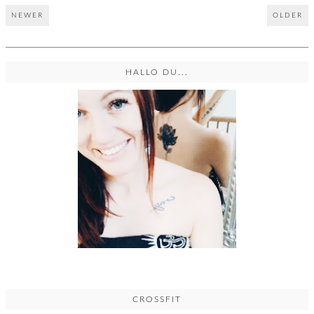
NEWER
OLDER
HALLO DU...
CROSSFIT