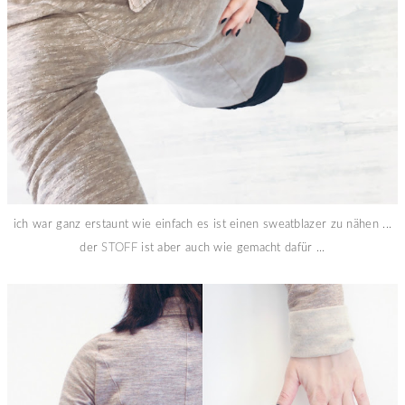
ich war ganz erstaunt wie einfach es ist einen sweatblazer zu nähen ...
der
STOFF
ist aber auch wie gemacht dafür ...