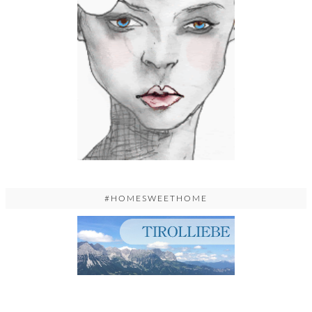
#HOMESWEETHOME