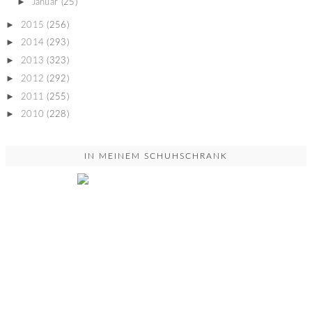
►
Januar
(25)
►
2015
(256)
►
2014
(293)
►
2013
(323)
►
2012
(292)
►
2011
(255)
►
2010
(228)
IN MEINEM SCHUHSCHRANK