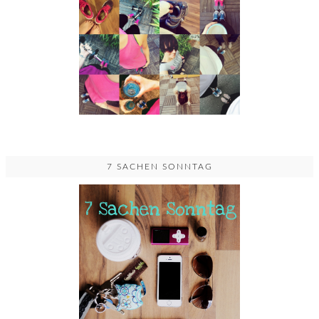
7 SACHEN SONNTAG