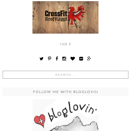
rock it
FOLLOW ME WITH BLOGLOVIN