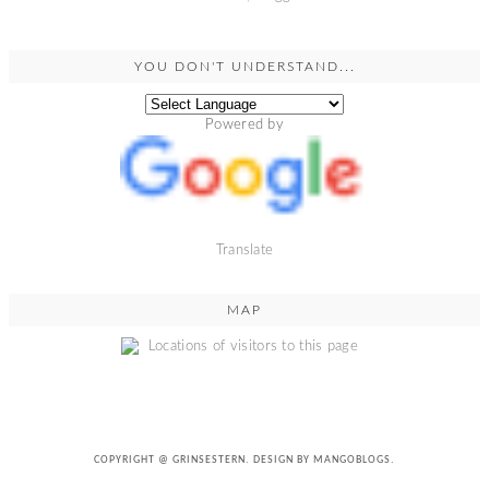
YOU DON'T UNDERSTAND...
Powered by
Translate
MAP
COPYRIGHT @
GRINSESTERN
. DESIGN BY
MANGOBLOGS
.