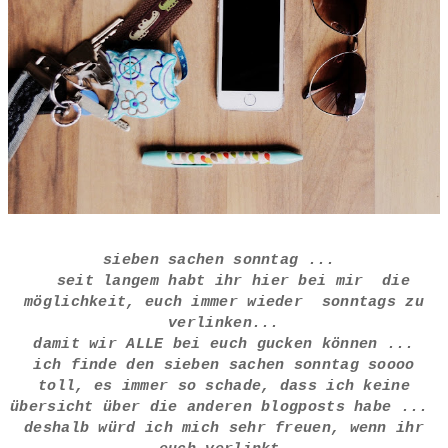
sieben sachen sonntag ...
seit langem habt ihr hier bei mir die
möglichkeit, euch immer wieder sonntags zu
verlinken...
damit wir ALLE bei euch gucken können ...
ich finde den sieben sachen sonntag soooo
toll, es immer so schade, dass ich keine
übersicht über die anderen blogposts habe ...
deshalb würd ich mich sehr freuen, wenn ihr