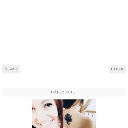
NEWER
OLDER
HALLO DU...