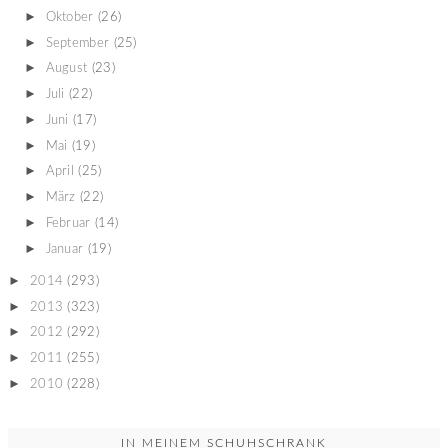
►
Oktober
(26)
►
September
(25)
►
August
(23)
►
Juli
(22)
►
Juni
(17)
►
Mai
(19)
►
April
(25)
►
März
(22)
►
Februar
(14)
►
Januar
(19)
►
2014
(293)
►
2013
(323)
►
2012
(292)
►
2011
(255)
►
2010
(228)
IN MEINEM SCHUHSCHRANK