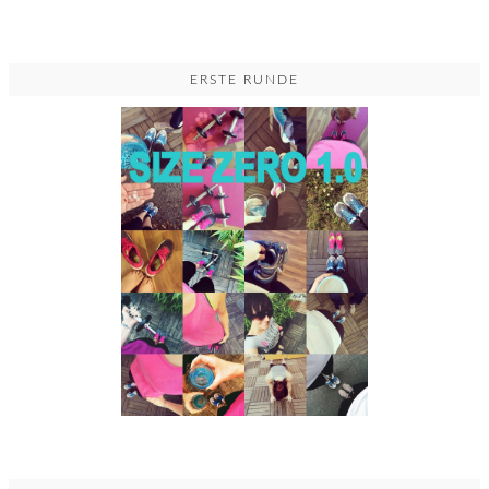
ERSTE RUNDE