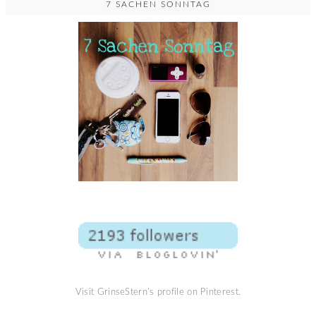
7 SACHEN SONNTAG
Visit GrinseStern's profile on Pinterest.