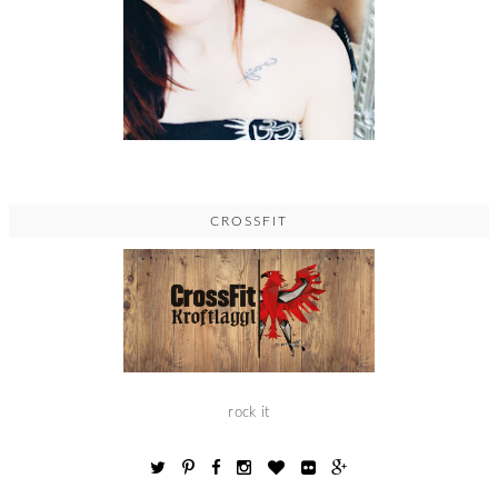
CROSSFIT
rock it