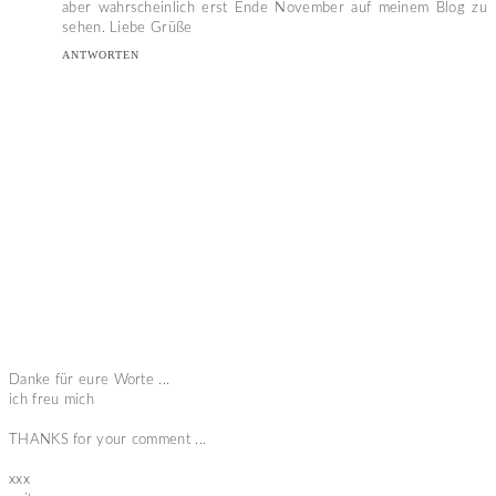
aber wahrscheinlich erst Ende November auf meinem Blog zu
sehen. Liebe Grüße
ANTWORTEN
Danke für eure Worte ...
ich freu mich
THANKS for your comment ...
xxx