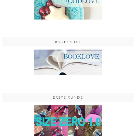
#KOPFKINO
ERSTE RUNDE