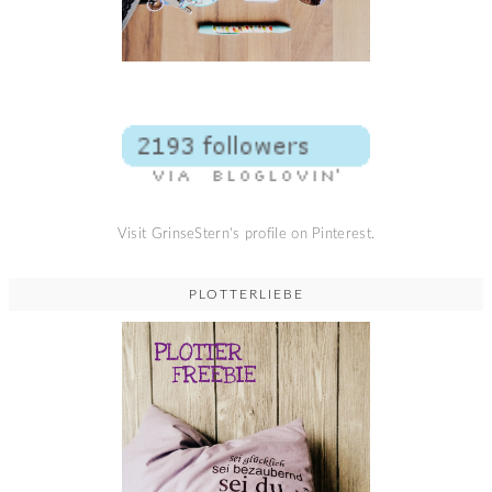
Visit GrinseStern's profile on Pinterest.
PLOTTERLIEBE