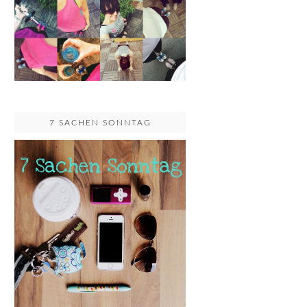
7 SACHEN SONNTAG