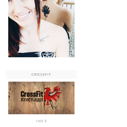
CROSSFIT
rock it