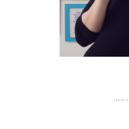
LEAVE A