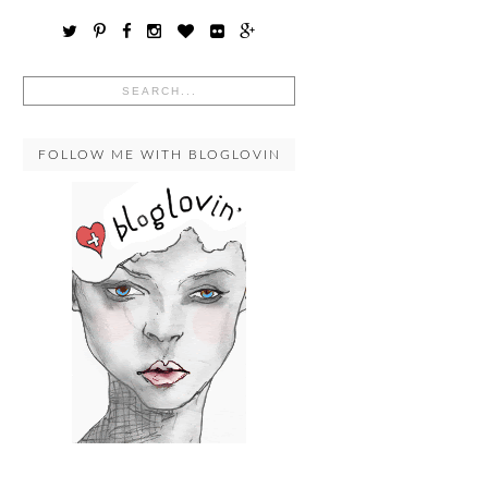
FOLLOW ME WITH BLOGLOVIN