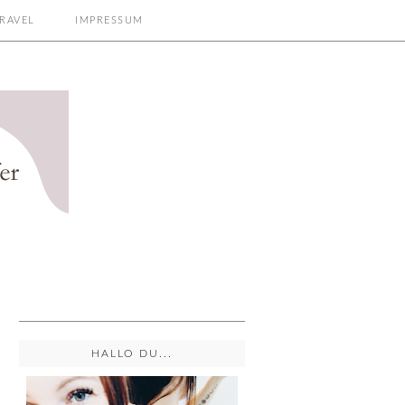
RAVEL
IMPRESSUM
HALLO DU...