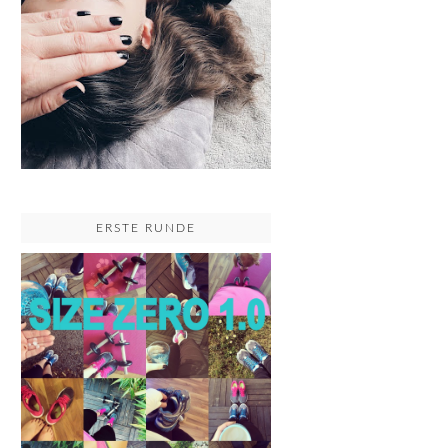
ERSTE RUNDE