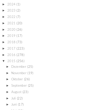
►
2024
(1)
►
2023
(2)
►
2022
(7)
►
2021
(20)
►
2020
(26)
►
2019
(17)
►
2018
(73)
►
2017
(223)
►
2016
(278)
▼
2015
(256)
►
Dezember
(25)
►
November
(19)
►
Oktober
(26)
►
September
(25)
►
August
(23)
►
Juli
(22)
►
Juni
(17)