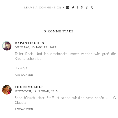
LEAVE A COMMENT (3)
•
3 KOMMENTARE
RAPANTINCHEN
DIENSTAG, 13 JANUAR, 2015
Toller Rock. Und ich erschrecke immer wieder, wie groß die
Kleene schon ist.
LG Anja
ANTWORTEN
THURNMUEHLE
MITTWOCH, 14 JANUAR, 2015
Sehr hübsch, aber Stoff ist schon wirklich sehr schön ...! LG
Claudia
ANTWORTEN