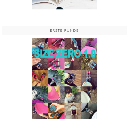
ERSTE RUNDE