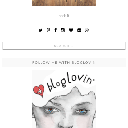
rock it
FOLLOW ME WITH BLOGLOVIN