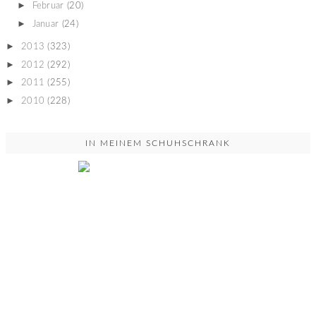
►
Februar
(20)
►
Januar
(24)
►
2013
(323)
►
2012
(292)
►
2011
(255)
►
2010
(228)
IN MEINEM SCHUHSCHRANK