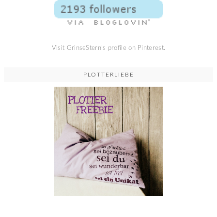
Visit GrinseStern's profile on Pinterest.
PLOTTERLIEBE