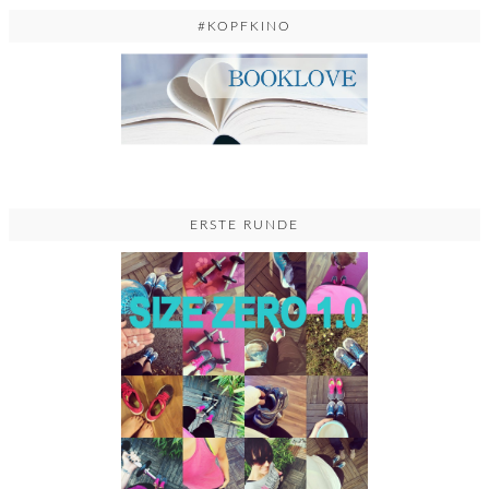
#KOPFKINO
ERSTE RUNDE