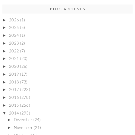
BLOG ARCHIVES
►
2026
(1)
►
2025
(5)
►
2024
(1)
►
2023
(2)
►
2022
(7)
►
2021
(20)
►
2020
(26)
►
2019
(17)
►
2018
(73)
►
2017
(223)
►
2016
(278)
►
2015
(256)
▼
2014
(293)
►
Dezember
(24)
►
November
(21)