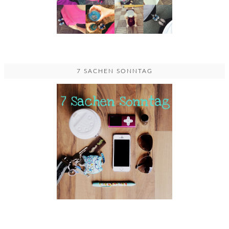
7 SACHEN SONNTAG