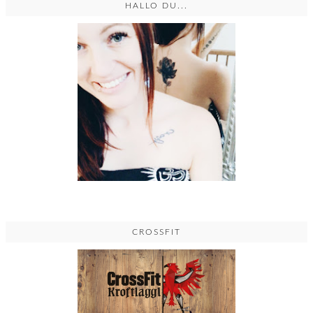
HALLO DU...
CROSSFIT