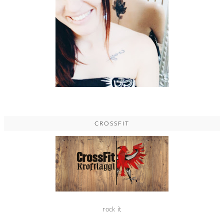
CROSSFIT
rock it