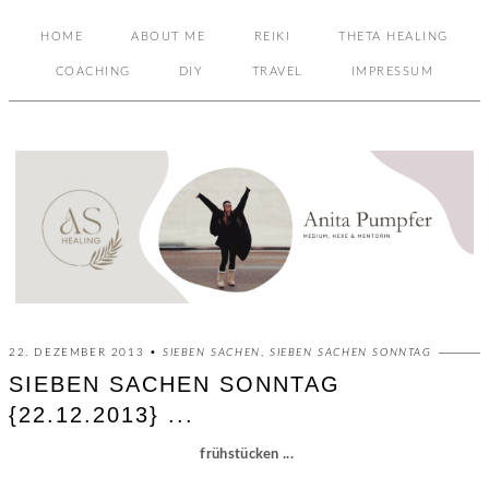
HOME
ABOUT ME
REIKI
THETA HEALING
COACHING
DIY
TRAVEL
IMPRESSUM
22. DEZEMBER 2013 •
SIEBEN SACHEN
,
SIEBEN SACHEN SONNTAG
SIEBEN SACHEN SONNTAG
{22.12.2013} ...
frühstücken ...