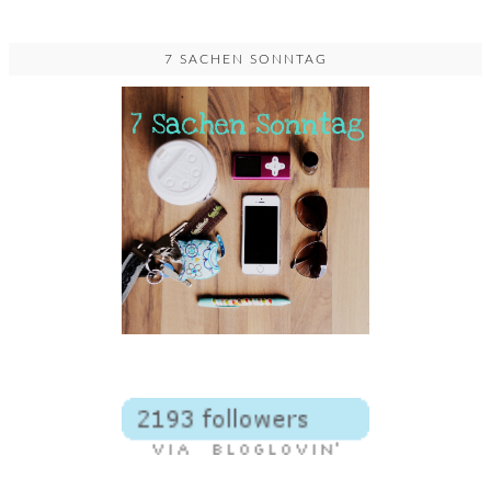
7 SACHEN SONNTAG