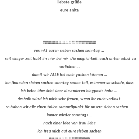
liebste grüße
eure anita
!!!!!!!!!!!!!!!!!!!!!!!!!!!!!!!!!!!!!!!!!!!!!!!!!!!!
verlinkt euren sieben sachen sonntag ...
seit einiger zeit habt ihr hier bei mir die möglichkeit, euch unten selbst zu
verlinken ...
damit wir ALLE bei euch gucken können ...
ich finde den sieben sachen sonntag soooo toll, es immer so schade, dass
ich keine übersicht über die anderen blogposts habe ...
deshalb würd ich mich sehr freuen, wenn ihr euch verlinkt
so haben wir alle einen tollen sammellpunkt für unsere sieben sachen ...
immer wieder sonntags ...
nach einer idee von
frau liebe
ich freu mich auf eure sieben sachen