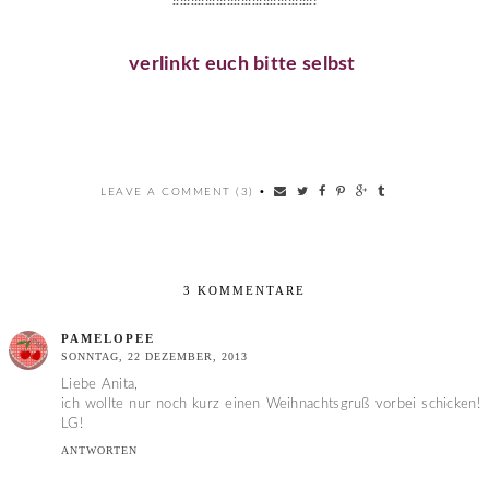
!!!!!!!!!!!!!!!!!!!!!!!!!!!!!!!!!!!!!!!!
verlinkt euch bitte selbst
LEAVE A COMMENT (3)
•
3 KOMMENTARE
PAMELOPEE
SONNTAG, 22 DEZEMBER, 2013
Liebe Anita,
ich wollte nur noch kurz einen Weihnachtsgruß vorbei schicken!
LG!
ANTWORTEN