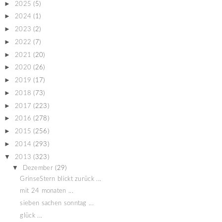
►
2025
(5)
►
2024
(1)
►
2023
(2)
►
2022
(7)
►
2021
(20)
►
2020
(26)
►
2019
(17)
►
2018
(73)
►
2017
(223)
►
2016
(278)
►
2015
(256)
►
2014
(293)
▼
2013
(323)
▼
Dezember
(29)
GrinseStern blickt zurück ...
mit 24 monaten ...
sieben sachen sonntag ...
glück ...