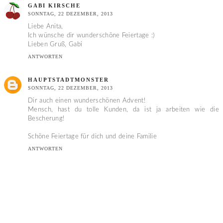
GABI KIRSCHE
SONNTAG, 22 DEZEMBER, 2013
Liebe Anita,
Ich wünsche dir wunderschöne Feiertage :)
Lieben Gruß, Gabi
ANTWORTEN
HAUPTSTADTMONSTER
SONNTAG, 22 DEZEMBER, 2013
Dir auch einen wunderschönen Advent!
Mensch, hast du tolle Kunden, da ist ja arbeiten wie die
Bescherung!
Schöne Feiertage für dich und deine Familie
ANTWORTEN