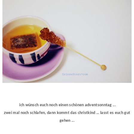
ich wünsch euch noch einen schönen adventsonntag ...
zwei mal noch schlafen, dann kommt das christkind ... lasst es euch gut
gehen ...