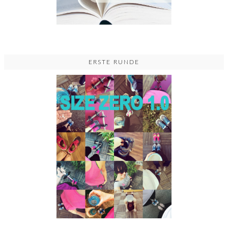
ERSTE RUNDE